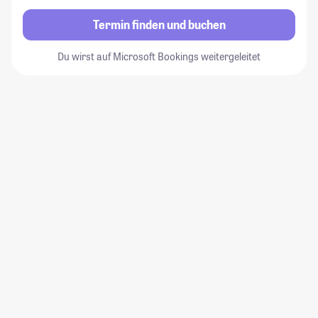
Termin finden und buchen
Du wirst auf Microsoft Bookings weitergeleitet