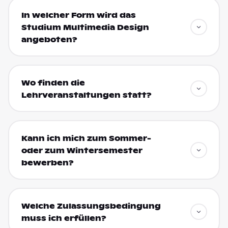
In welcher Form wird das
Studium Multimedia Design
angeboten?
Wo finden die
Lehrveranstaltungen statt?
Kann ich mich zum Sommer-
oder zum Wintersemester
bewerben?
Welche Zulassungsbedingung
muss ich erfüllen?