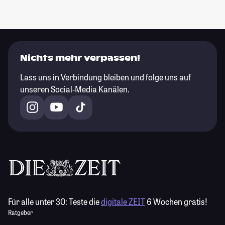
Nichts mehr verpassen!
Lass uns in Verbindung bleiben und folge uns auf
unseren Social-Media Kanälen.
Für alle unter 30:
Teste die
digitale ZEIT
6 Wochen gratis!
Ratgeber