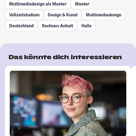
Multimediadesign als Master
Master
Vollzeitstudium
Design & Kunst
Multimediadesign
Deutschland
Sachsen-Anhalt
Halle
Das könnte dich interessieren