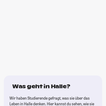
Was geht in Halle?
Wir haben Studierende gefragt, was sie über das
Leben in Halle denken. Hier kannst du sehen, wie sie