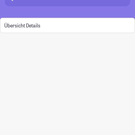
Übersicht
Details