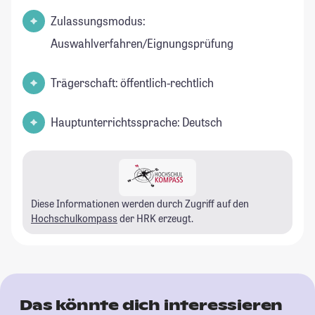
Zulassungsmodus:
Auswahlverfahren/Eignungsprüfung
Trägerschaft: öffentlich-rechtlich
Hauptunterrichtssprache: Deutsch
Diese Informationen werden durch Zugriff auf den
Hochschulkompass
der HRK erzeugt.
Das könnte dich interessieren