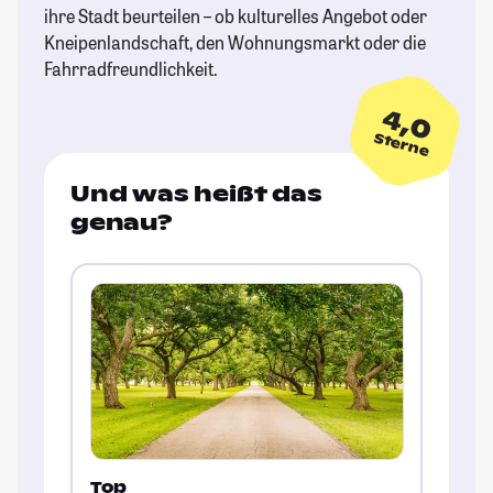
ihre Stadt beurteilen – ob kulturelles Angebot oder
Kneipenlandschaft, den Wohnungsmarkt oder die
Fahrradfreundlichkeit.
4,0
Sterne
Und was heißt das
genau?
Top