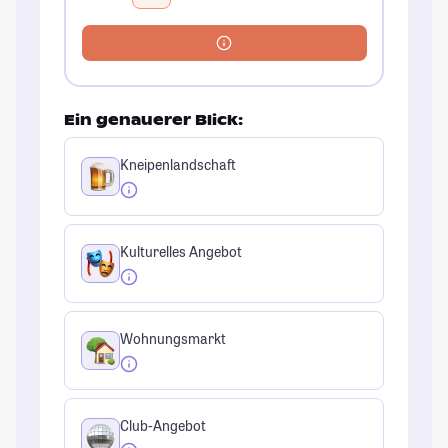
Ein genauerer Blick:
Kneipenlandschaft
Kulturelles Angebot
Wohnungsmarkt
Club-Angebot