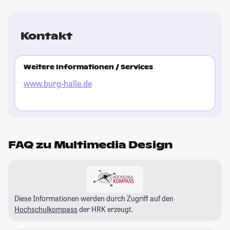
Kontakt
Weitere Informationen / Services
www.burg-halle.de
FAQ zu Multimedia Design
Diese Informationen werden durch Zugriff auf den
Hochschulkompass
der HRK erzeugt.