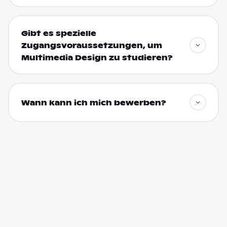
Gibt es spezielle
Zugangsvoraussetzungen, um
Multimedia Design zu studieren?
Wann kann ich mich bewerben?