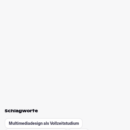
Schlagworte
Multimediadesign als Vollzeitstudium