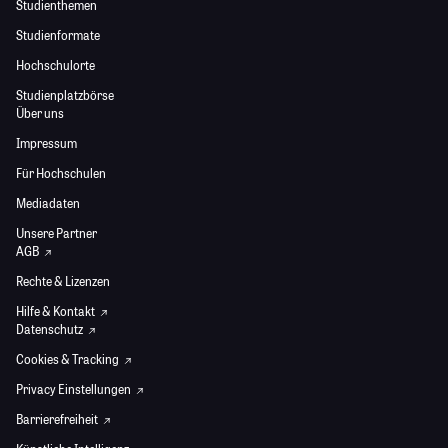
Studienthemen
Studienformate
Hochschulorte
Studienplatzbörse
Über uns
Impressum
Für Hochschulen
Mediadaten
Unsere Partner
AGB
Rechte & Lizenzen
Hilfe & Kontakt
Datenschutz
Cookies & Tracking
Privacy Einstellungen
Barrierefreiheit