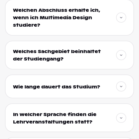
Welchen Abschluss erhalte ich,
wenn ich Multimedia Design
studiere?
Welches Sachgebiet beinhaltet
der Studiengang?
Wie lange dauert das Studium?
In welcher Sprache finden die
Lehrveranstaltungen statt?