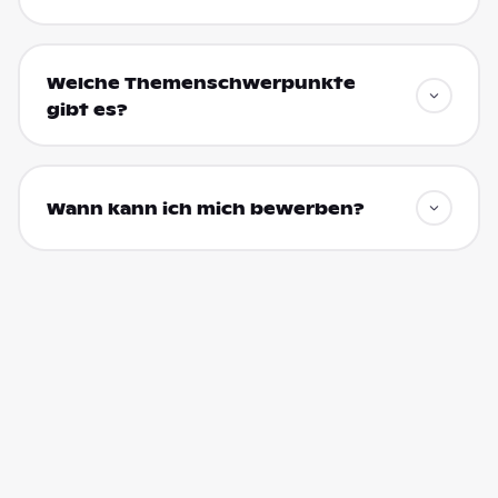
Welche Themenschwerpunkte
gibt es?
Wann kann ich mich bewerben?