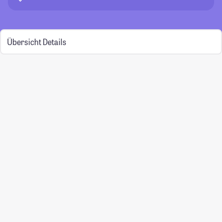
Übersicht
Details