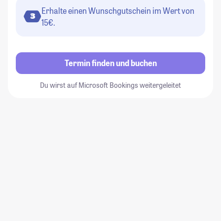
Erhalte einen Wunschgutschein im Wert von
3
15€.
Termin finden und buchen
Du wirst auf Microsoft Bookings weitergeleitet