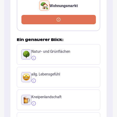
Wohnungsmarkt
Ein genauerer Blick:
Natur- und Grünflächen
allg. Lebensgefühl
Kneipenlandschaft