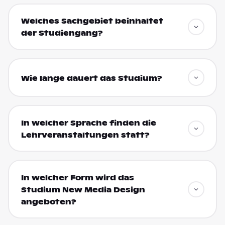
Welches Sachgebiet beinhaltet
der Studiengang?
Wie lange dauert das Studium?
In welcher Sprache finden die
Lehrveranstaltungen statt?
In welcher Form wird das
Studium New Media Design
angeboten?