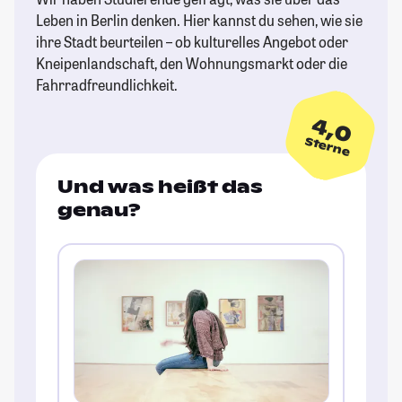
Leben in Berlin denken. Hier kannst du sehen, wie sie
ihre Stadt beurteilen – ob kulturelles Angebot oder
Kneipenlandschaft, den Wohnungsmarkt oder die
Fahrradfreundlichkeit.
4,0
Sterne
Und was heißt das
genau?