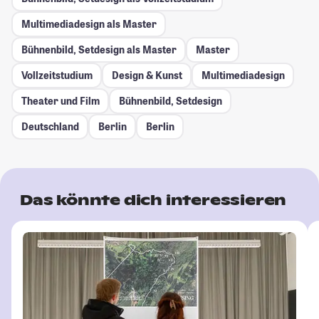
Multimediadesign als Master
Bühnenbild, Setdesign als Master
Master
Vollzeitstudium
Design & Kunst
Multimediadesign
Theater und Film
Bühnenbild, Setdesign
Deutschland
Berlin
Berlin
Das könnte dich interessieren