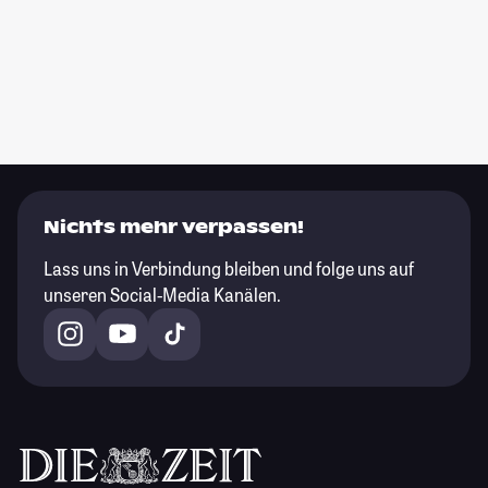
Nichts mehr verpassen!
Lass uns in Verbindung bleiben und folge uns auf
unseren Social-Media Kanälen.