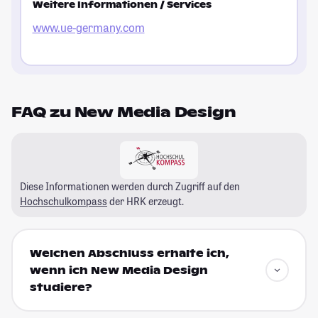
Weitere Informationen / Services
www.ue-germany.com
FAQ zu New Media Design
Diese Informationen werden durch Zugriff auf den
Hochschulkompass
der HRK erzeugt.
Welchen Abschluss erhalte ich,
wenn ich New Media Design
studiere?