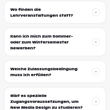
Wo finden die
Lehrveranstaltungen statt?
Kann ich mich zum Sommer-
oder zum Wintersemester
bewerben?
Welche Zulassungsbedingung
muss ich erfüllen?
Gibt es spezielle
Zugangsvoraussetzungen, um
New Media Design zu studieren?