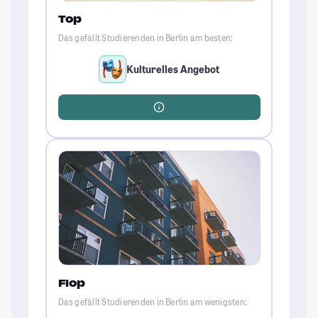
Top
Das gefällt Studierenden in Berlin am besten:
Kulturelles Angebot
Flop
Das gefällt Studierenden in Berlin am wenigsten: