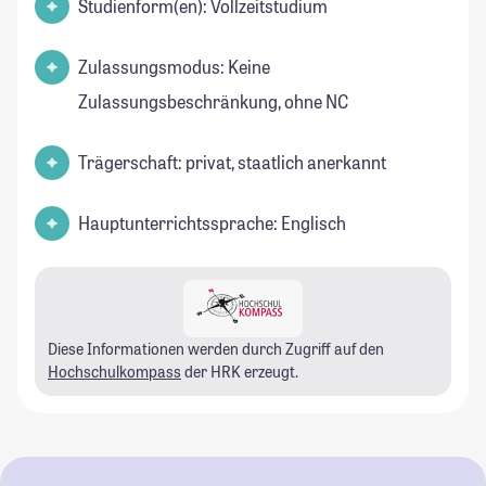
Studienform(en): Vollzeitstudium
Zulassungsmodus: Keine
Zulassungsbeschränkung, ohne NC
Trägerschaft: privat, staatlich anerkannt
Hauptunterrichtssprache: Englisch
Diese Informationen werden durch Zugriff auf den
Hochschulkompass
der HRK erzeugt.