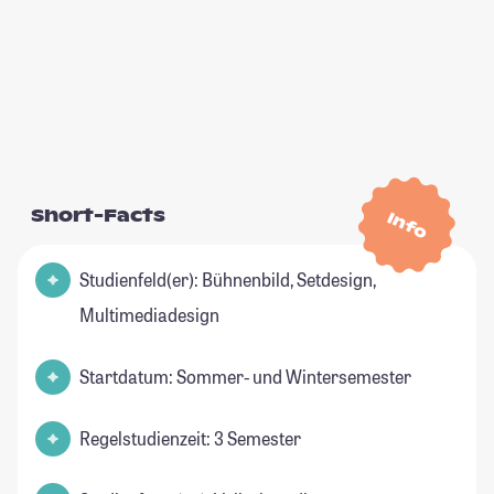
Short-Facts
Info
Studienfeld(er): Bühnenbild, Setdesign,
Multimediadesign
Startdatum: Sommer- und Wintersemester
Regelstudienzeit: 3 Semester