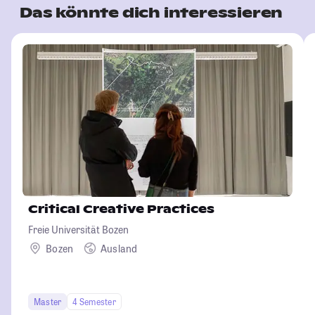
Das könnte dich interessieren
Critical Creative Practices
Freie Universität Bozen
Bozen
Ausland
Master
4 Semester