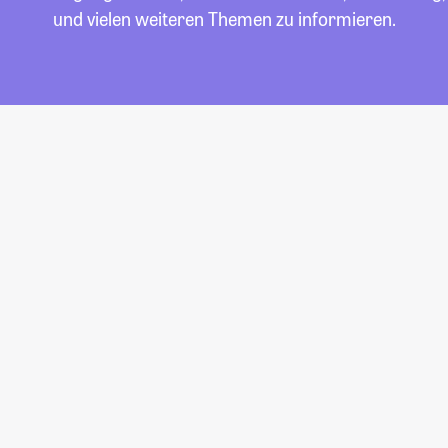
und vielen weiteren Themen zu informieren.