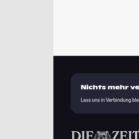
Nichts mehr v
Lass uns in Verbindung ble