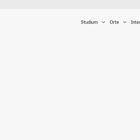
Studium
Orte
Inte