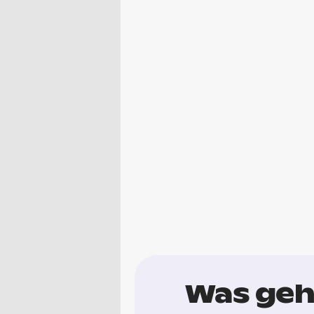
Was geh