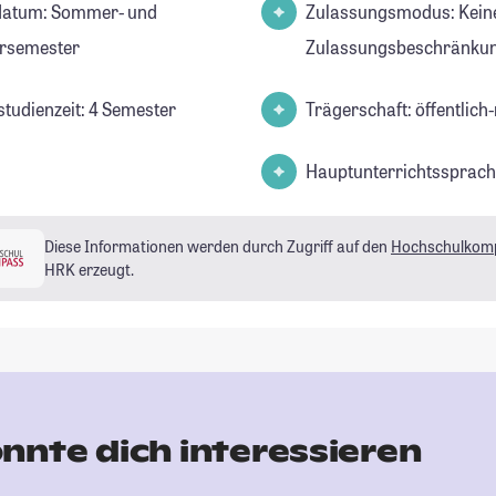
datum: Sommer- und
Zulassungsmodus: Kein
rsemester
Zulassungsbeschränkun
studienzeit: 4 Semester
Trägerschaft: öffentlich-
Hauptunterrichtssprach
Diese Informationen werden durch Zugriff auf den
Hochschulkom
HRK erzeugt.
nnte dich interessieren