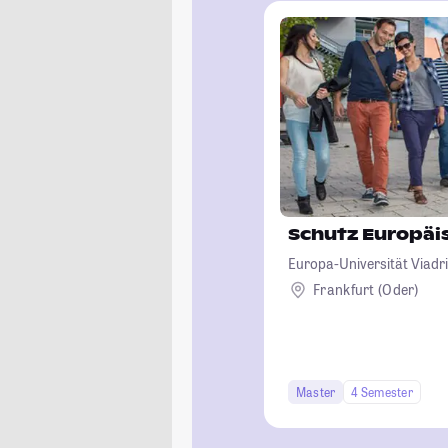
Schutz Europäi
Europa-Universität Viadri
Frankfurt (Oder)
Master
4 Semester