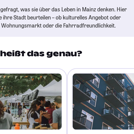
gefragt, was sie über das Leben in Mainz denken. Hier
e ihre Stadt beurteilen – ob kulturelles Angebot oder
n Wohnungsmarkt oder die Fahrradfreundlichkeit.
heißt das genau?