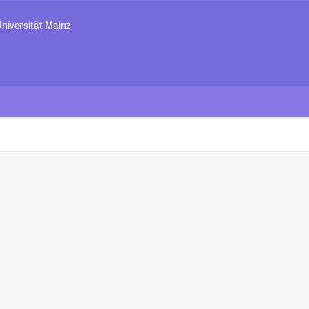
niversität Mainz