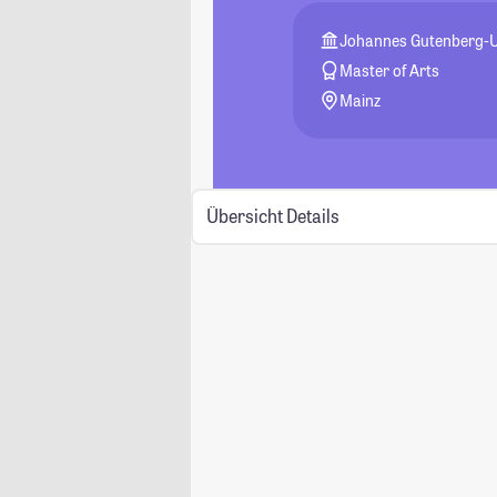
Johannes Gutenberg-U
Master of Arts
Mainz
Übersicht
Details