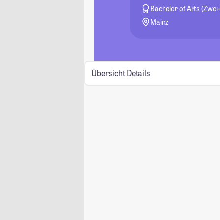
Bachelor of Arts (Zwei
Mainz
Übersicht
Details