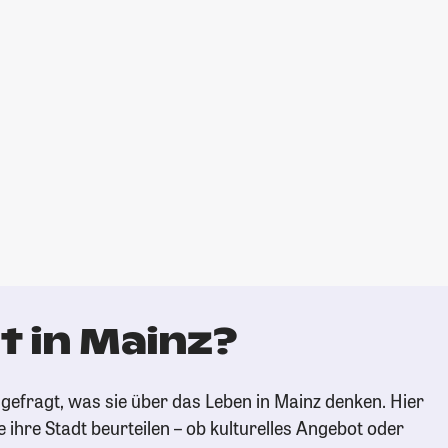
t in Mainz?
gefragt, was sie über das Leben in Mainz denken. Hier
e ihre Stadt beurteilen – ob kulturelles Angebot oder