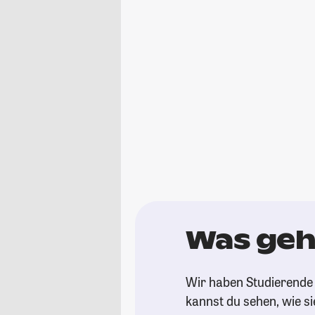
Was geh
Wir haben Studierende 
kannst du sehen, wie si