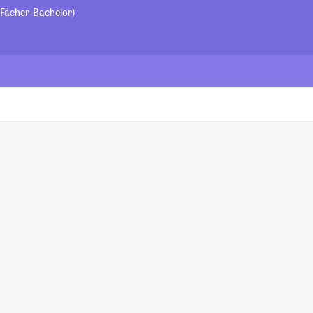
-Fächer-Bachelor)