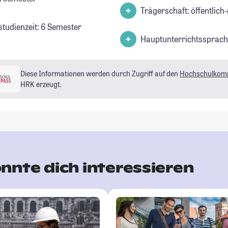
Trägerschaft: öffentlich-
studienzeit: 6 Semester
Hauptunterrichtssprach
Diese Informationen werden durch Zugriff auf den
Hochschulkom
HRK erzeugt.
nnte dich interessieren