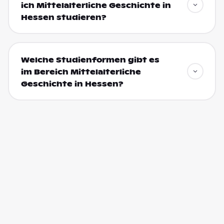
ich Mittelalterliche Geschichte in
Hessen studieren?
Welche Studienformen gibt es
im Bereich Mittelalterliche
Geschichte in Hessen?