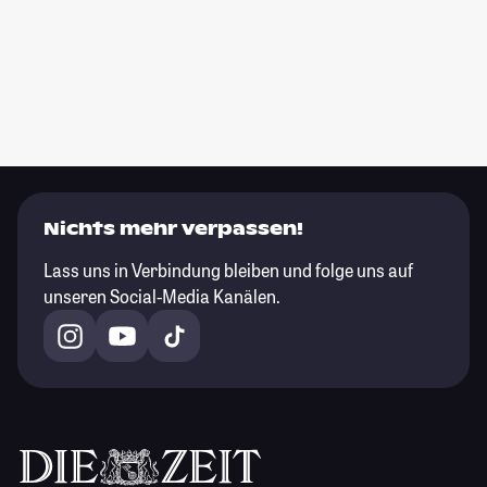
Nichts mehr verpassen!
Lass uns in Verbindung bleiben und folge uns auf
unseren Social-Media Kanälen.