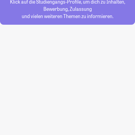
Klick auf die Studiengangs-Profile, um dich zu Inhalten,
Bewerbung, Zulassung
und vielen weiteren Themen zu informieren.