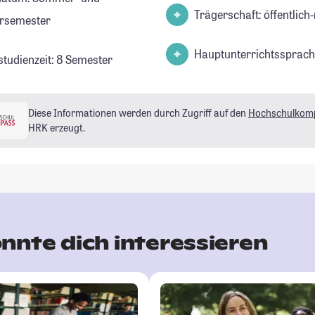
Trägerschaft: öffentlich-
rsemester
Hauptunterrichtssprach
studienzeit: 8 Semester
Diese Informationen werden durch Zugriff auf den
Hochschulkom
HRK erzeugt.
nnte dich interessieren