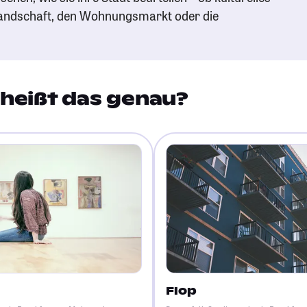
andschaft, den Wohnungsmarkt oder die
heißt das genau?
Flop