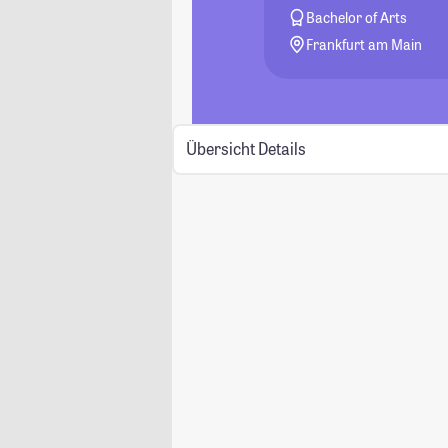
Bachelor of Arts
Frankfurt am Main
Übersicht
Details