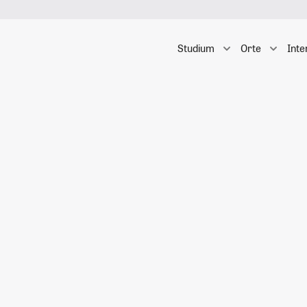
Studium
Orte
Inte