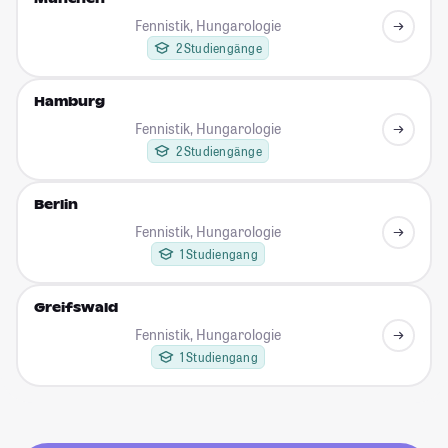
Fennistik, Hungarologie
2 Studiengänge
Hamburg
Fennistik, Hungarologie
2 Studiengänge
Berlin
Fennistik, Hungarologie
1 Studiengang
Greifswald
Fennistik, Hungarologie
1 Studiengang