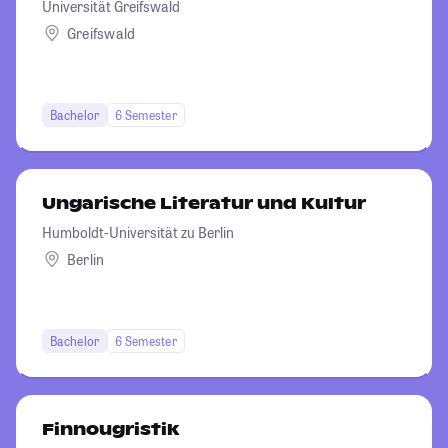
Universität Greifswald
Greifswald
Bachelor
6 Semester
Ungarische Literatur und Kultur
Humboldt-Universität zu Berlin
Berlin
Bachelor
6 Semester
Finnougristik