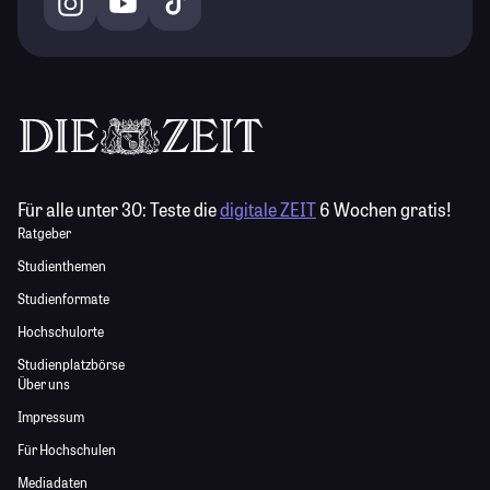
Für alle unter 30:
Teste die
digitale ZEIT
6 Wochen gratis!
Ratgeber
Studienthemen
Studienformate
Hochschulorte
Studienplatzbörse
Über uns
Impressum
Für Hochschulen
Mediadaten