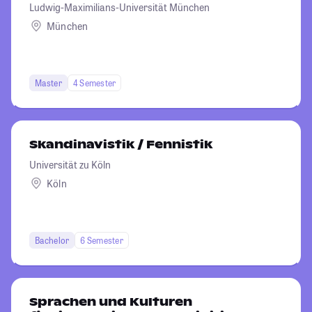
Ludwig-Maximilians-Universität München
München
Master
4 Semester
Skandinavistik / Fennistik
Universität zu Köln
Köln
Bachelor
6 Semester
Sprachen und Kulturen