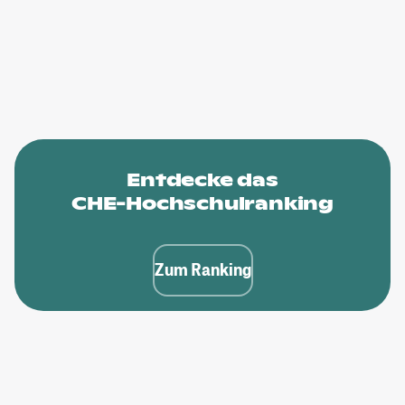
Entdecke das
CHE-Hochschulranking
Zum Ranking