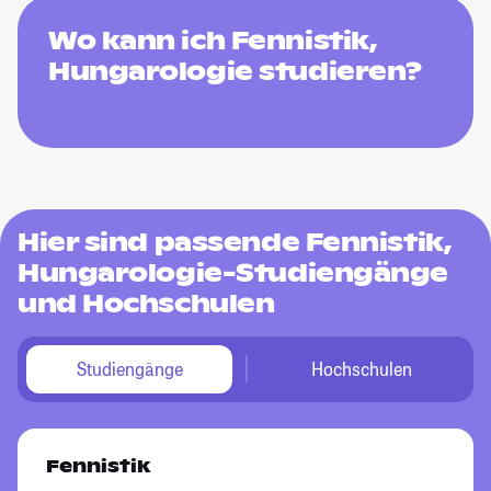
Wo kann ich Fennistik,
Hungarologie studieren?
Hier sind passende Fennistik,
Hungarologie-Studiengänge
und Hochschulen
Studiengänge
Hochschulen
Fennistik