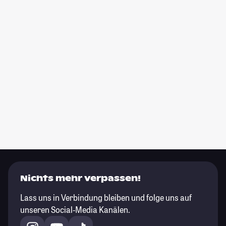
Nichts mehr verpassen!
Lass uns in Verbindung bleiben und folge uns auf
unseren Social-Media Kanälen.