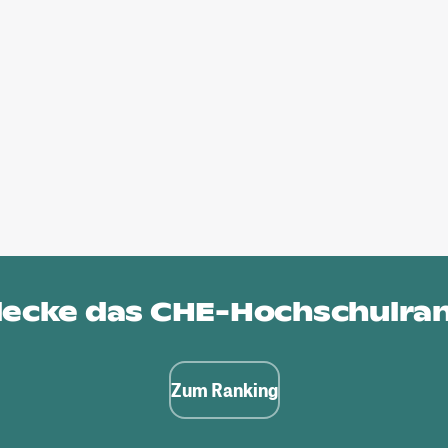
ecke das
CHE-Hochschulra
Zum Ranking