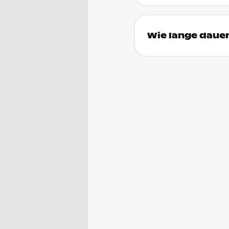
Wie lange dauer