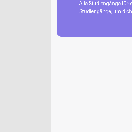
Alle Studiengänge für 
Studiengänge, um dich