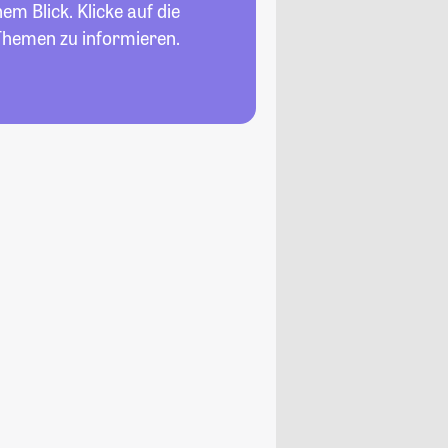
em Blick. Klicke auf die
Themen zu informieren.