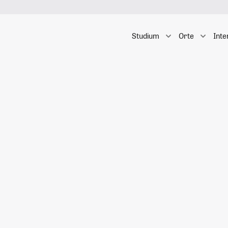
Studium
Orte
Inte