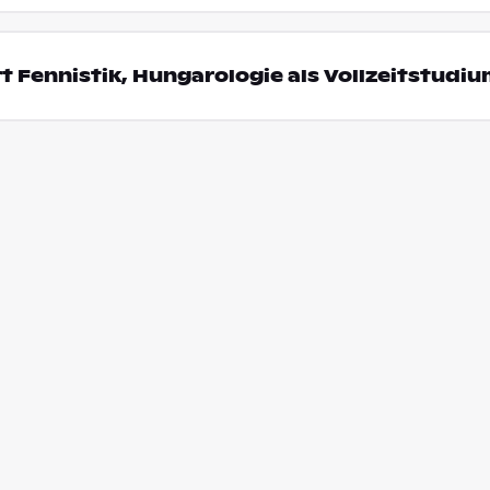
t Fennistik, Hungarologie als Vollzeitstudi