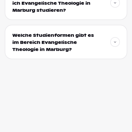
ich Evangelische Theologie in
Marburg studieren?
Welche Studienformen gibt es
im Bereich Evangelische
Theologie in Marburg?