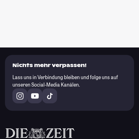
Nichts mehr verpassen!
Lass uns in Verbindung bleiben und folge uns auf
unseren Social-Media Kanälen.