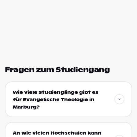
Fragen zum Studiengang
Wie viele Studiengänge gibt es
für Evangelische Theologie in
Marburg?
An wie vielen Hochschulen kann