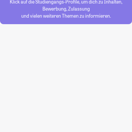
Klick auf die Studiengangs-Profile, um dich zu Inhalten,
Bewerbung, Zulassung
und vielen weiteren Themen zu informieren.