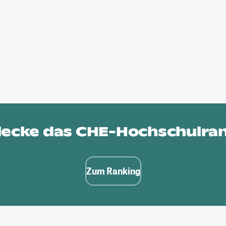
ecke das
CHE-Hochschulra
Zum Ranking