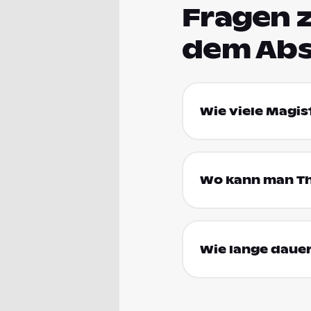
Fragen 
dem Abs
Wie viele Magis
Wo kann man Th
Wie lange dauer