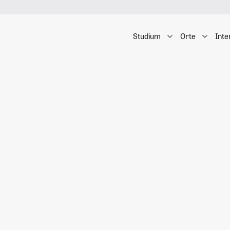
Studium
Orte
Inte