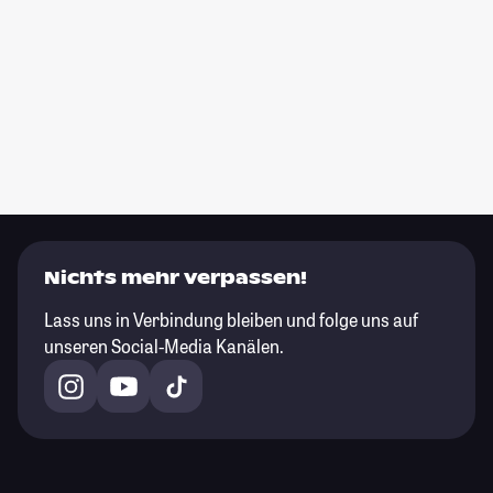
Nichts mehr verpassen!
Lass uns in Verbindung bleiben und folge uns auf
unseren Social-Media Kanälen.