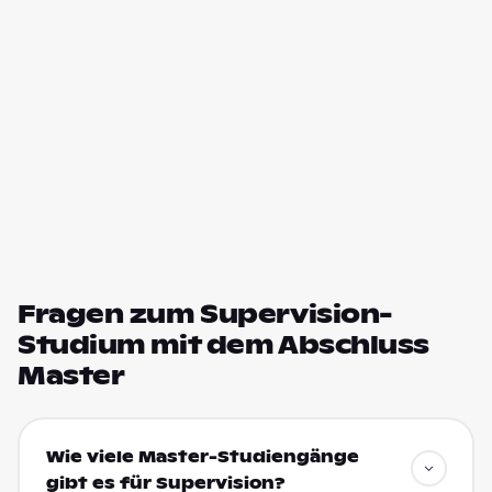
Fragen zum Supervision-
Studium mit dem Abschluss
Master
Wie viele Master-Studiengänge
gibt es für Supervision?