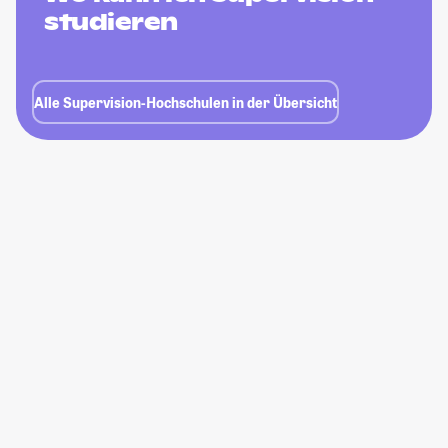
studieren
Alle Supervision-Hochschulen in der Übersicht