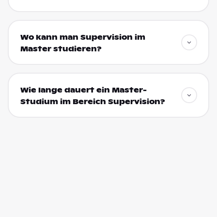
Wo kann man Supervision im
Master studieren?
Wie lange dauert ein Master-
Studium im Bereich Supervision?