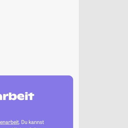
rbeit
enarbeit
. Du kannst