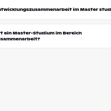
twicklungszusammenarbeit im Master stud
t ein Master-Studium im Bereich
usammenarbeit?