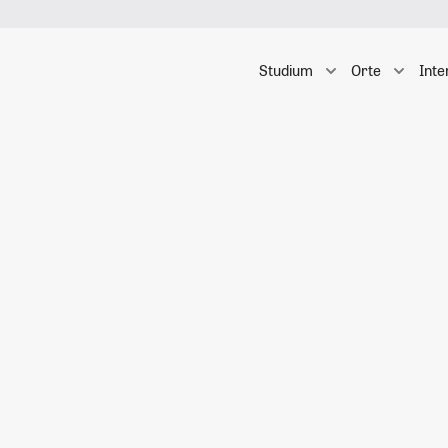
Studium
Orte
Inte