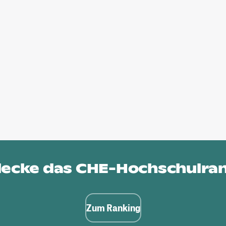
ecke das
CHE-Hochschulra
Zum Ranking