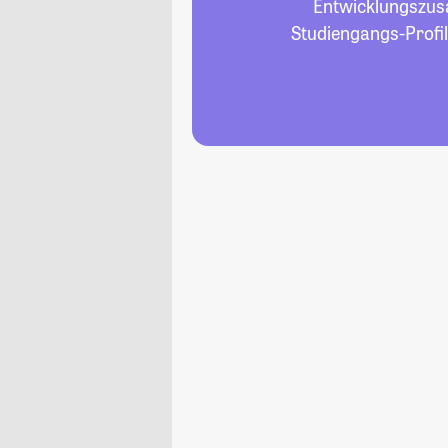
Entwicklungszusa
Studiengangs-Profil