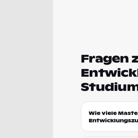
Fragen 
Entwick
Studium
Wie viele Maste
Entwicklungsz