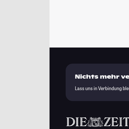
Nichts mehr v
Lass uns in Verbindung ble