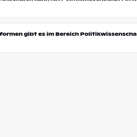
ormen gibt es im Bereich Politikwissenschaf