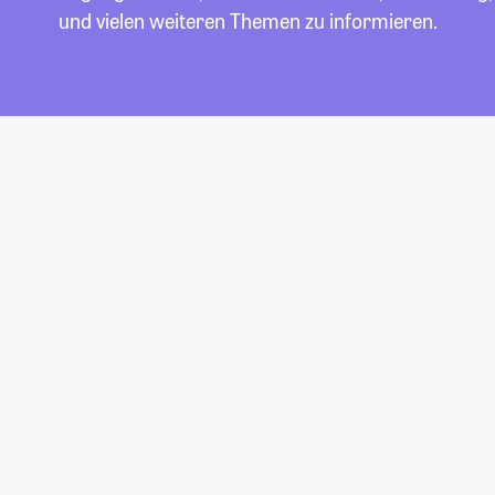
und vielen weiteren Themen zu informieren.