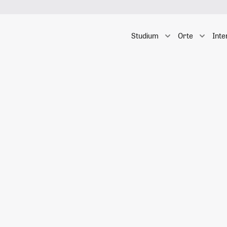
Studium
Orte
Inte