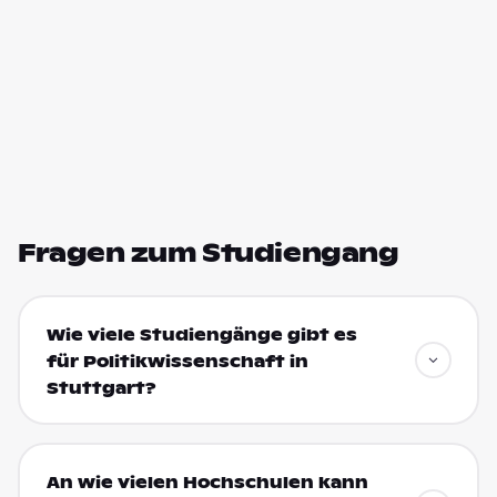
Fragen zum Studiengang
Wie viele Studiengänge gibt es
für Politikwissenschaft in
Stuttgart?
An wie vielen Hochschulen kann