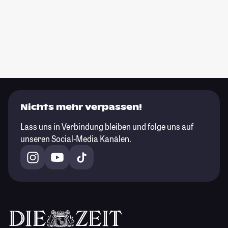
Nichts mehr verpassen!
Lass uns in Verbindung bleiben und folge uns auf
unseren Social-Media Kanälen.