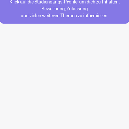
Klick auf die Studiengangs-Profile, um dich zu Inhalten,
Bewerbung, Zulassung
und vielen weiteren Themen zu informieren.