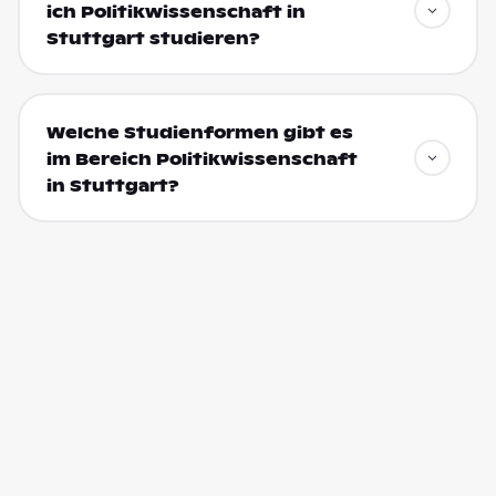
ich Politikwissenschaft in
Stuttgart studieren?
Welche Studienformen gibt es
im Bereich Politikwissenschaft
in Stuttgart?