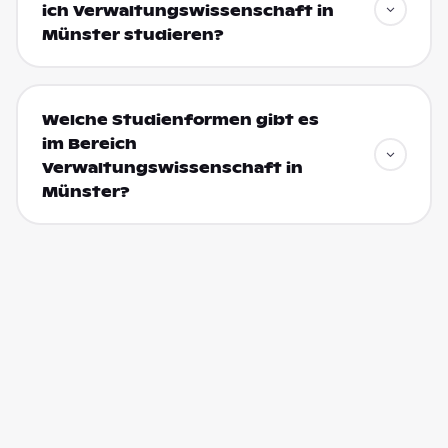
ich Verwaltungswissenschaft in
Münster studieren?
Welche Studienformen gibt es
im Bereich
Verwaltungswissenschaft in
Münster?