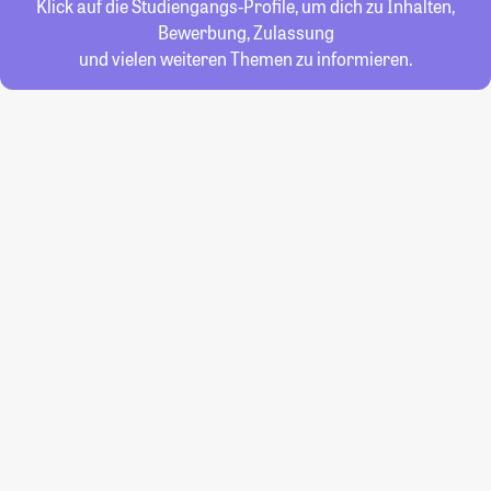
Klick auf die Studiengangs-Profile, um dich zu Inhalten,
Bewerbung, Zulassung
und vielen weiteren Themen zu informieren.