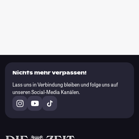
Nichts mehr verpassen!
Lass uns in Verbindung bleiben und folge uns auf
unseren Social-Media Kanälen.