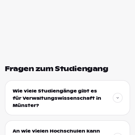
Fragen zum Studiengang
Wie viele Studiengänge gibt es
für Verwaltungswissenschaft in
Münster?
An wie vielen Hochschulen kann