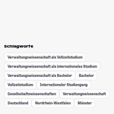
Schlagworte
Verwaltungswissenschaft als Vollzeitstudium
Verwaltungswissenschaft als internationales Studium
Verwaltungswissenschaft als Bachelor
Bachelor
Vollzeitstudium
Internationaler Studiengang
Gesellschafts­wissenschaften
Verwaltungswissenschaft
Deutschland
Nordrhein-Westfalen
Münster