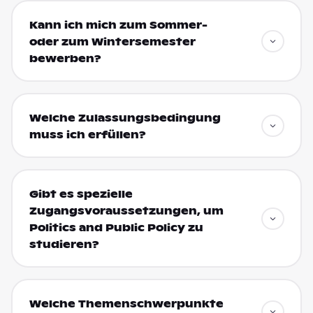
Kann ich mich zum Sommer-
oder zum Wintersemester
bewerben?
Welche Zulassungsbedingung
muss ich erfüllen?
Gibt es spezielle
Zugangsvoraussetzungen, um
Politics and Public Policy zu
studieren?
Welche Themenschwerpunkte