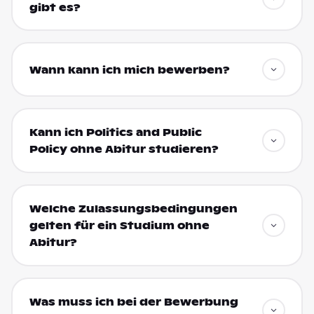
gibt es?
Wann kann ich mich bewerben?
Kann ich Politics and Public
Policy ohne Abitur studieren?
Welche Zulassungsbedingungen
gelten für ein Studium ohne
Abitur?
Was muss ich bei der Bewerbung