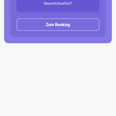
Gesamtsituation?
Zum Ranking