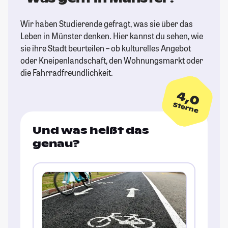
Wir haben Studierende gefragt, was sie über das
Leben in Münster denken. Hier kannst du sehen, wie
sie ihre Stadt beurteilen – ob kulturelles Angebot
oder Kneipenlandschaft, den Wohnungsmarkt oder
die Fahrradfreundlichkeit.
4,0
Sterne
Und was heißt das
genau?