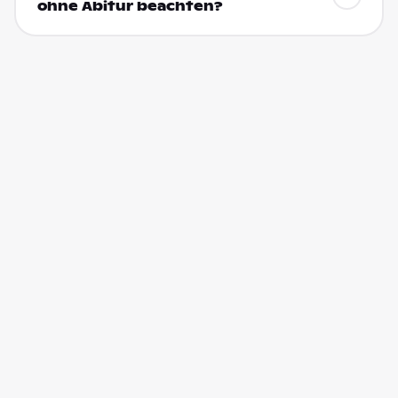
ohne Abitur beachten?