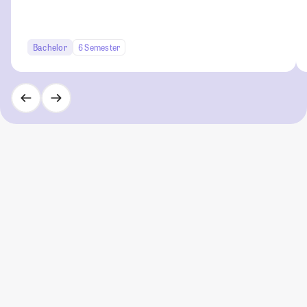
Bachelor
6 Semester