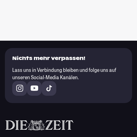
Nichts mehr verpassen!
Lass uns in Verbindung bleiben und folge uns auf
unseren Social-Media Kanälen.