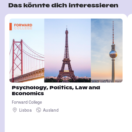
Das könnte dich interessieren
Psychology, Politics, Law and
Economics
Forward College
Lisboa
Ausland