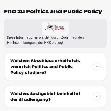
FAQ zu Politics and Public Policy
Diese Informationen werden durch Zugriff auf den
Hochschulkompass
der HRK erzeugt.
Welchen Abschluss erhalte ich,
wenn ich Politics and Public
Policy studiere?
Welches Sachgebiet beinhaltet
der Studiengang?