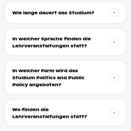
Wie lange dauert das Studium?
In welcher Sprache finden die
Lehrveranstaltungen statt?
In welcher Form wird das
Studium Politics and Public
Policy angeboten?
Wo finden die
Lehrveranstaltungen statt?