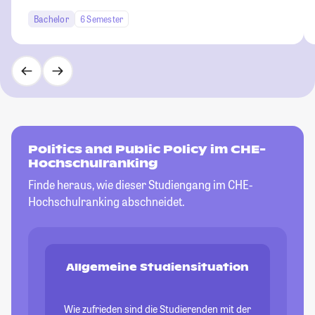
Bachelor
6 Semester
Politics and Public Policy im CHE-
Hochschulranking
Finde heraus, wie dieser Studiengang im CHE-
Hochschulranking abschneidet.
Allgemeine Studiensituation
Wie zufrieden sind die Studierenden mit der