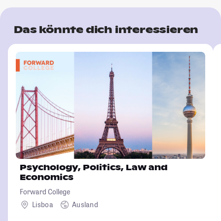
Das könnte dich interessieren
Psychology, Politics, Law and
Economics
Forward College
Lisboa
Ausland