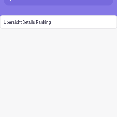
Übersicht
Details
Ranking