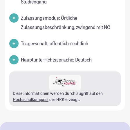
Studiengang
Zulassungsmodus: Örtliche
Zulassungsbeschränkung, zwingend mit NC
Trägerschaft: öffentlich-rechtlich
Hauptunterrichtssprache: Deutsch
Diese Informationen werden durch Zugriff auf den
Hochschulkompass
der HRK erzeugt.