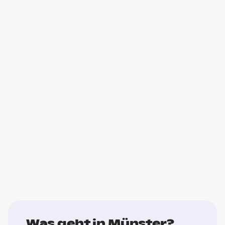
Was geht in Münster?