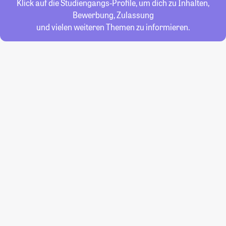
Klick auf die Studiengangs-Profile, um dich zu Inhalten,
Bewerbung, Zulassung
und vielen weiteren Themen zu informieren.