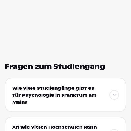
Fragen zum Studiengang
Wie viele Studiengänge gibt es
für Psychologie in Frankfurt am
Main?
An wie vielen Hochschulen kann