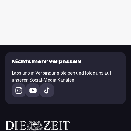
Nichts mehr verpassen!
Lass uns in Verbindung bleiben und folge uns auf
unseren Social-Media Kanälen.