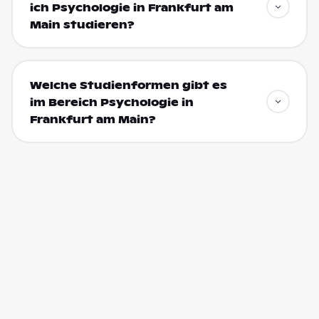
ich Psychologie in Frankfurt am
Main studieren?
Welche Studienformen gibt es
im Bereich Psychologie in
Frankfurt am Main?