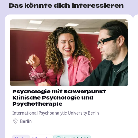
Das könnte dich interessieren
Psychologie mit Schwerpunkt
Klinische Psychologie und
Psychotherapie
International Psychoanalytic University Berlin
Berlin