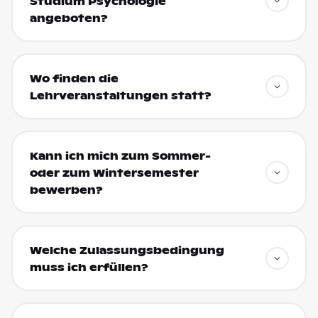
Studium Psychologie
angeboten?
Wo finden die
Lehrveranstaltungen statt?
Kann ich mich zum Sommer-
oder zum Wintersemester
bewerben?
Welche Zulassungsbedingung
muss ich erfüllen?