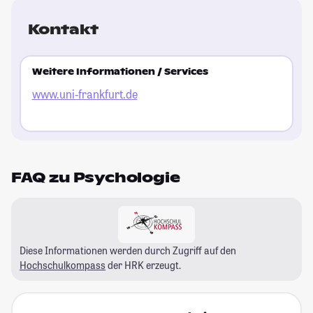
Kontakt
Weitere Informationen / Services
www.uni-frankfurt.de
FAQ zu Psychologie
Diese Informationen werden durch Zugriff auf den
Hochschulkompass
der HRK erzeugt.