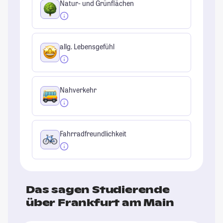
Natur- und Grünflächen
allg. Lebensgefühl
Nahverkehr
Fahrradfreundlichkeit
Das sagen Studierende
über Frankfurt am Main