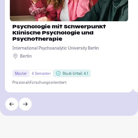
Psychologie mit Schwerpunkt
Klinische Psychologie und
Psychotherapie
International Psychoanalytic University Berlin
Berlin
Master
4 Semester
Studi-Urteil: 4.1
Praxisnah
Forschungsorientiert