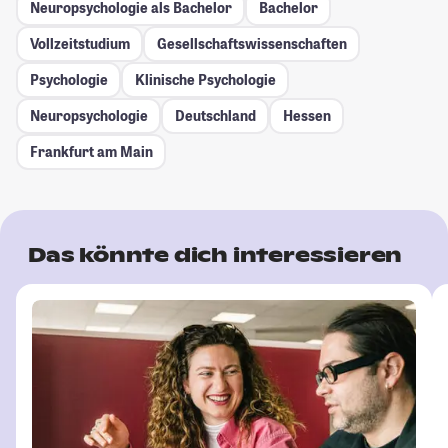
Neuropsychologie als Bachelor
Bachelor
Vollzeitstudium
Gesellschafts­wissenschaften
Psychologie
Klinische Psychologie
Neuropsychologie
Deutschland
Hessen
Frankfurt am Main
Das könnte dich interessieren