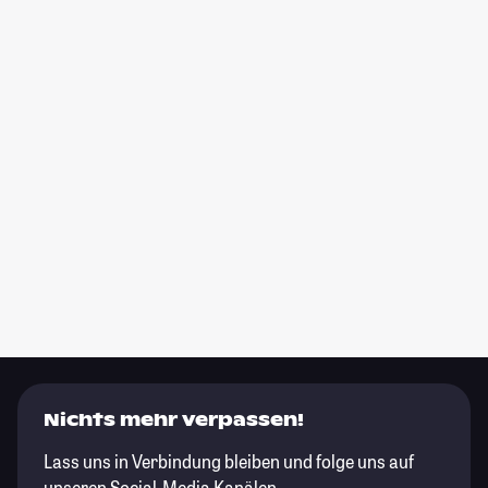
Nichts mehr verpassen!
Lass uns in Verbindung bleiben und folge uns auf
unseren Social-Media Kanälen.