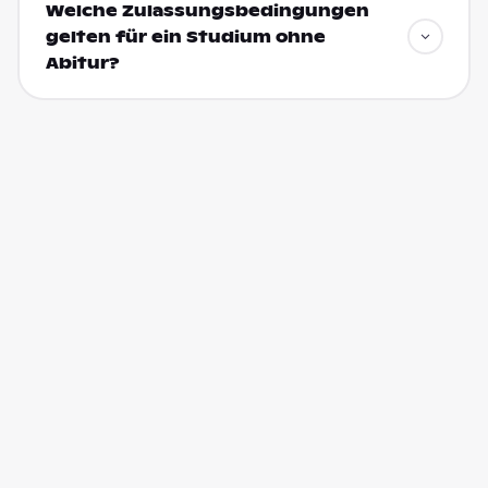
Welche Zulassungsbedingungen
gelten für ein Studium ohne
Abitur?