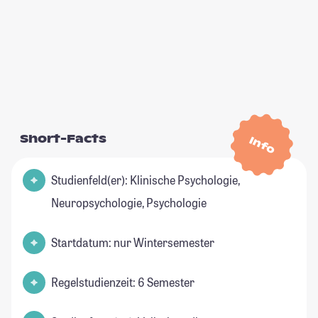
Short-Facts
Info
Studienfeld(er): Klinische Psychologie,
Neuropsychologie, Psychologie
Startdatum: nur Wintersemester
Regelstudienzeit: 6 Semester