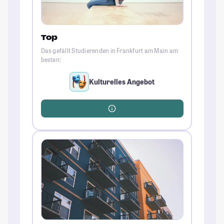
Top
Das gefällt Studierenden in Frankfurt am Main am
besten:
Kulturelles Angebot