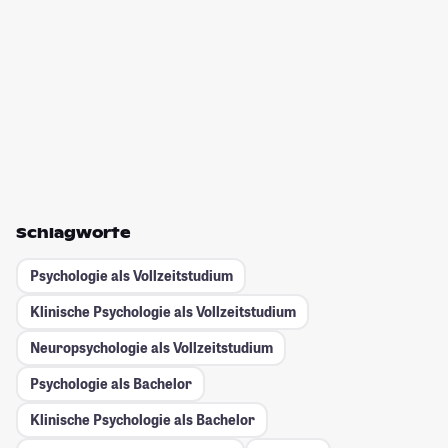
Schlagworte
Psychologie als Vollzeitstudium
Klinische Psychologie als Vollzeitstudium
Neuropsychologie als Vollzeitstudium
Psychologie als Bachelor
Klinische Psychologie als Bachelor