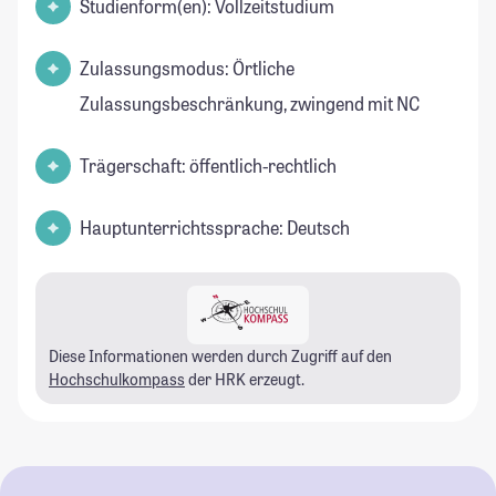
Studienform(en): Vollzeitstudium
Zulassungsmodus: Örtliche
Zulassungsbeschränkung, zwingend mit NC
Trägerschaft: öffentlich-rechtlich
Hauptunterrichtssprache: Deutsch
Diese Informationen werden durch Zugriff auf den
Hochschulkompass
der HRK erzeugt.