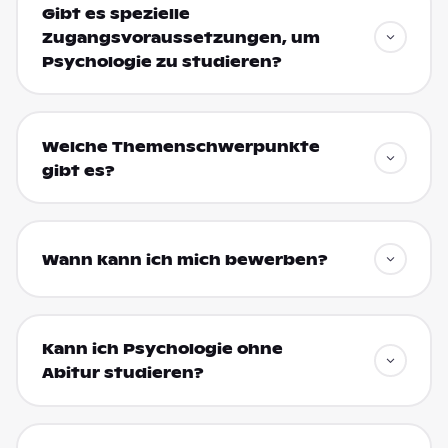
Gibt es spezielle
Zugangsvoraussetzungen, um
Psychologie zu studieren?
Welche Themenschwerpunkte
gibt es?
Wann kann ich mich bewerben?
Kann ich Psychologie ohne
Abitur studieren?