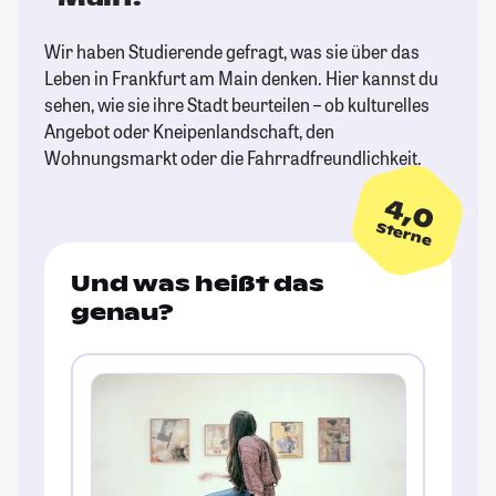
Wir haben Studierende gefragt, was sie über das
Leben in Frankfurt am Main denken. Hier kannst du
sehen, wie sie ihre Stadt beurteilen – ob kulturelles
Angebot oder Kneipenlandschaft, den
Wohnungsmarkt oder die Fahrradfreundlichkeit.
4,0
Sterne
Und was heißt das
genau?