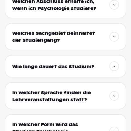
Welchen Abschluss erhalte ich,
wenn ich Psychologie studiere?
Welches Sachgebiet beinhaltet
der Studiengang?
Wie lange dauert das Studium?
In welcher Sprache finden die
Lehrveranstaltungen statt?
In welcher Form wird das