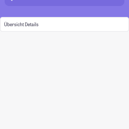
Übersicht
Details