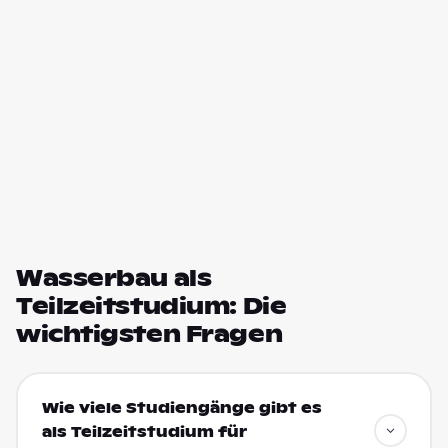
Wasserbau als
Teilzeitstudium: Die
wichtigsten Fragen
Wie viele Studiengänge gibt es
als Teilzeitstudium für