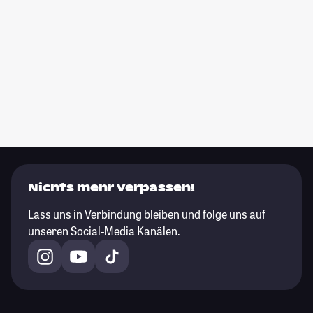
Nichts mehr verpassen!
Lass uns in Verbindung bleiben und folge uns auf
unseren Social-Media Kanälen.