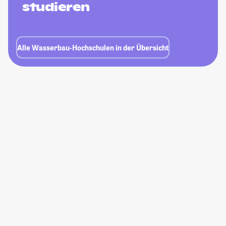
studieren
Alle Wasserbau-Hochschulen in der Übersicht