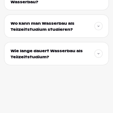
Wasserbau?
Wo kann man Wasserbau als
Teilzeitstudium studieren?
Wie lange dauert Wasserbau als
Teilzeitstudium?