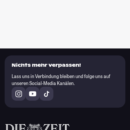
Nichts mehr verpassen!
Lass uns in Verbindung bleiben und folge uns auf
unseren Social-Media Kanälen.