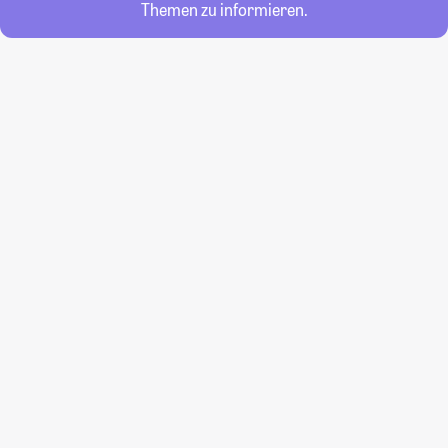
Themen zu informieren.