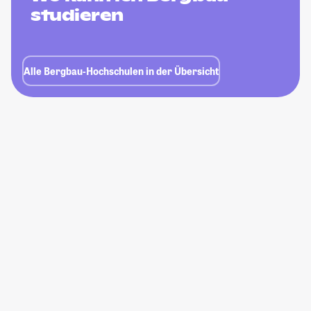
studieren
Alle Bergbau-Hochschulen in der Übersicht