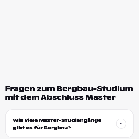
Fragen zum Bergbau-Studium
mit dem Abschluss Master
Wie viele Master-Studiengänge
gibt es für Bergbau?