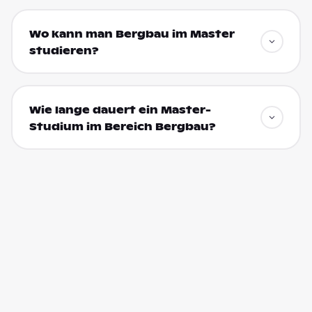
Wo kann man Bergbau im Master
studieren?
Wie lange dauert ein Master-
Studium im Bereich Bergbau?