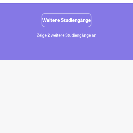
Weitere Studiengänge
Zeige
2
weitere Studiengänge an