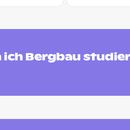
 ich Bergbau studie