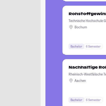
Rohstoffgewin
Technische Hochschule G
Bochum
Bachelor
6 Semester
Nachhaltige Ro
Rheinisch-Westfälische 
Aachen
Bachelor
6 Semester