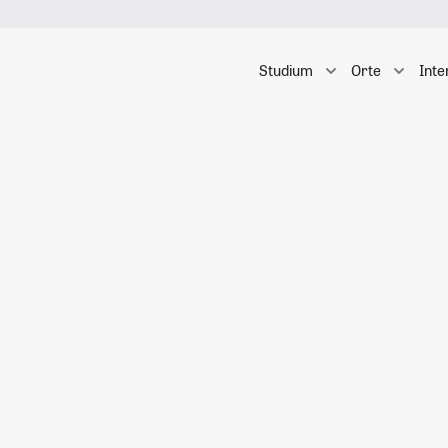
Studium
Orte
Inte