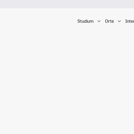
Studium
Orte
Inte