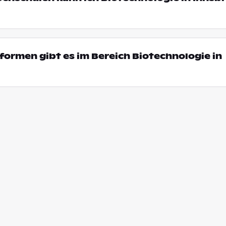
ormen gibt es im Bereich Biotechnologie in