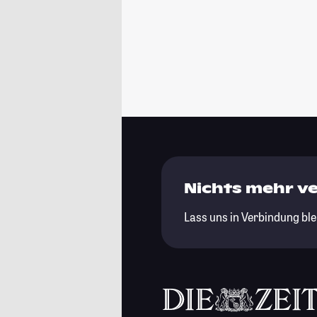
Nichts mehr v
Lass uns in Verbindung ble