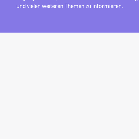
und vielen weiteren Themen zu informieren.