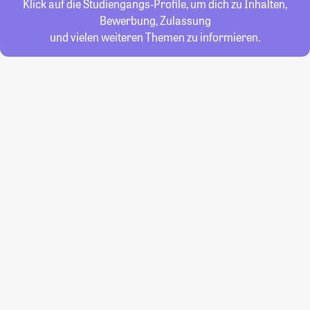
Klick auf die Studiengangs-Profile, um dich zu Inhalten,
Bewerbung, Zulassung
und vielen weiteren Themen zu informieren.