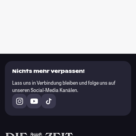
Nichts mehr verpassen!
Lass uns in Verbindung bleiben und folge uns auf
unseren Social-Media Kanälen.