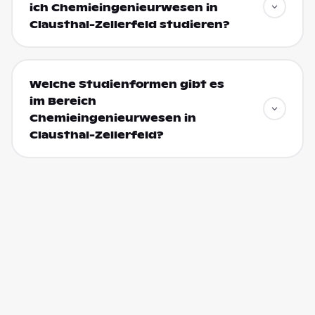
ich Chemieingenieurwesen in
Clausthal-Zellerfeld studieren?
Welche Studienformen gibt es
im Bereich
Chemieingenieurwesen in
Clausthal-Zellerfeld?