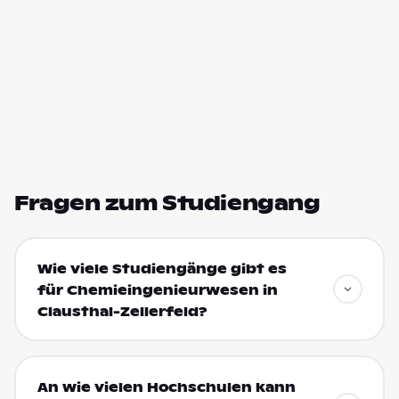
Fragen zum Studiengang
Wie viele Studiengänge gibt es
für Chemieingenieurwesen in
Clausthal-Zellerfeld?
An wie vielen Hochschulen kann