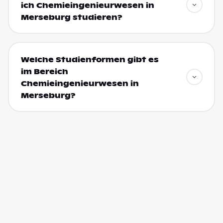
ich Chemieingenieurwesen in
Merseburg studieren?
Welche Studienformen gibt es
im Bereich
Chemieingenieurwesen in
Merseburg?