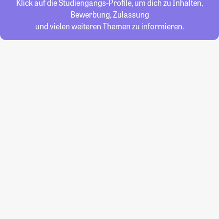
Klick auf die Studiengangs-Profile, um dich zu Inhalten,
Bewerbung, Zulassung
und vielen weiteren Themen zu informieren.