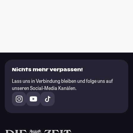
Nichts mehr verpassen!
Lass uns in Verbindung bleiben und folge uns auf
unseren Social-Media Kanälen.