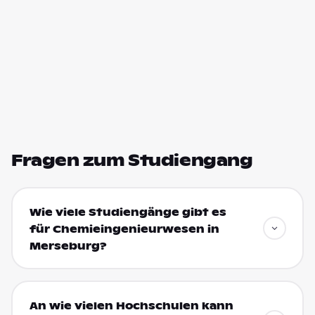
Fragen zum Studiengang
Wie viele Studiengänge gibt es
für Chemieingenieurwesen in
Merseburg?
An wie vielen Hochschulen kann