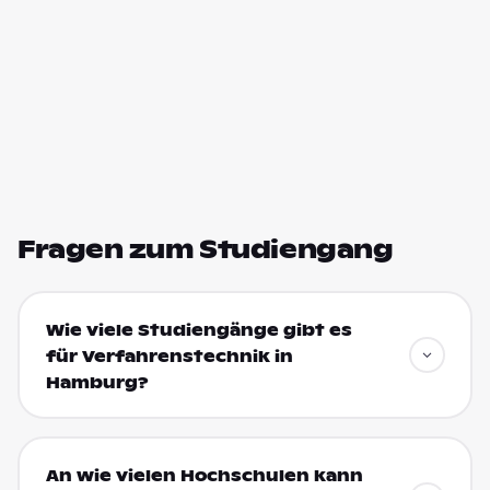
Fragen zum Studiengang
Wie viele Studiengänge gibt es
für Verfahrenstechnik in
Hamburg?
An wie vielen Hochschulen kann