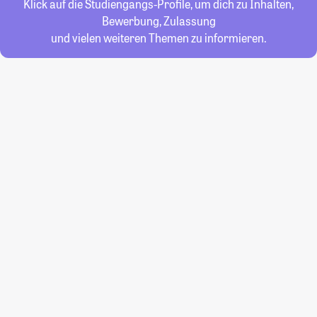
Klick auf die Studiengangs-Profile, um dich zu Inhalten,
Bewerbung, Zulassung
und vielen weiteren Themen zu informieren.