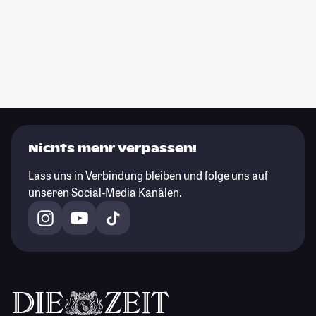
Nichts mehr verpassen!
Lass uns in Verbindung bleiben und folge uns auf
unseren Social-Media Kanälen.