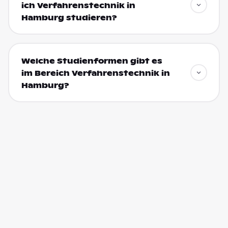
ich Verfahrenstechnik in
Hamburg studieren?
Welche Studienformen gibt es
im Bereich Verfahrenstechnik in
Hamburg?