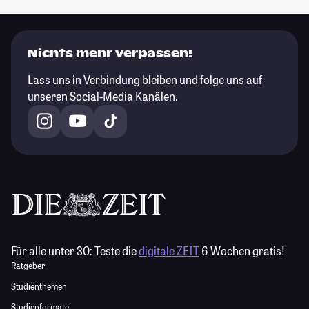
Nichts mehr verpassen!
Lass uns in Verbindung bleiben und folge uns auf
unseren Social-Media Kanälen.
Für alle unter 30:
Teste die
digitale ZEIT
6 Wochen gratis!
Ratgeber
Studienthemen
Studienformate