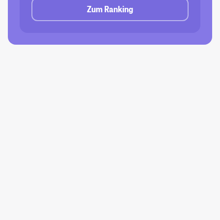
Zum Ranking