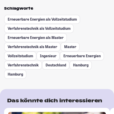
Schlagworte
Erneuerbare Energien als Vollzeitstudium
Verfahrenstechnik als Vollzeitstudium
Erneuerbare Energien als Master
Verfahrenstechnik als Master
Master
Vollzeitstudium
Ingenieur
Erneuerbare Energien
Verfahrenstechnik
Deutschland
Hamburg
Hamburg
Das könnte dich interessieren