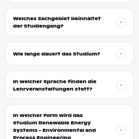
Welches Sachgebiet beinhaltet
der Studiengang?
Wie lange dauert das Studium?
In welcher Sprache finden die
Lehrveranstaltungen statt?
In welcher Form wird das
Studium Renewable Energy
Systems - Environmental and
Process Engineering