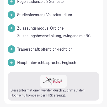
Regelstudienzeit: 3 Semester
Studienform(en): Vollzeitstudium
Zulassungsmodus: Örtliche
Zulassungsbeschränkung, zwingend mit NC
Trägerschaft: öffentlich-rechtlich
Hauptunterrichtssprache: Englisch
Diese Informationen werden durch Zugriff auf den
Hochschulkompass
der HRK erzeugt.