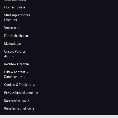
Hochschulorte
Studienplatzbörse
Über uns
Impressum
Für Hochschulen
Mediadaten
Unsere Partner
AGB
Rechte & Lizenzen
Hilfe & Kontakt
Datenschutz
Cookies & Tracking
Privacy Einstellungen
Barrierefreiheit
Künstliche Intelligenz