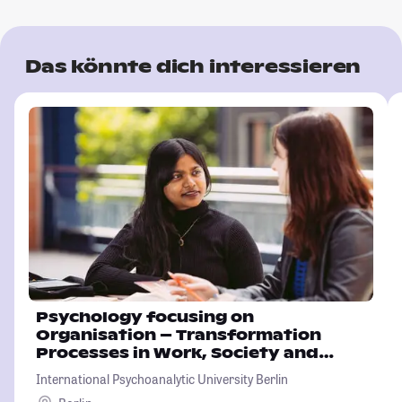
Das könnte dich interessieren
Psychology focusing on
Organisation – Transformation
Processes in Work, Society and
Environment
International Psychoanalytic University Berlin