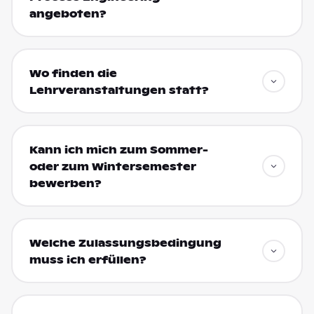
angeboten?
Wo finden die
Lehrveranstaltungen statt?
Kann ich mich zum Sommer-
oder zum Wintersemester
bewerben?
Welche Zulassungsbedingung
muss ich erfüllen?