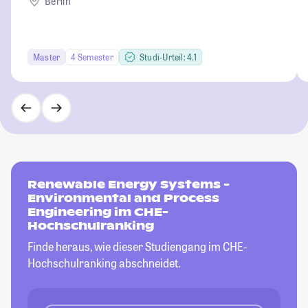
Berlin
Master
4 Semester
Studi-Urteil: 4.1
Renewable Energy Systems -
Environmental and Process
Engineering im CHE-
Hochschulranking
Finde heraus, wie dieser Studiengang im CHE-
Hochschulranking abschneidet.