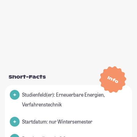
Short-Facts
Info
Studienfeld(er): Erneuerbare Energien,
Verfahrenstechnik
Startdatum: nur Wintersemester