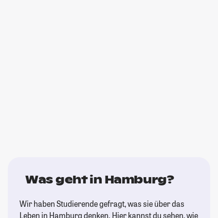
Was geht in Hamburg?
Wir haben Studierende gefragt, was sie über das
Leben in Hamburg denken. Hier kannst du sehen, wie