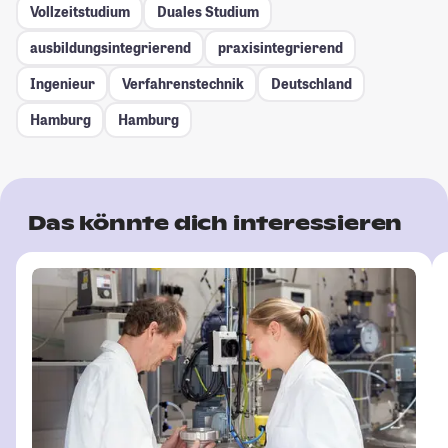
Vollzeitstudium
Duales Studium
ausbildungsintegrierend
praxisintegrierend
Ingenieur
Verfahrenstechnik
Deutschland
Hamburg
Hamburg
Das könnte dich interessieren