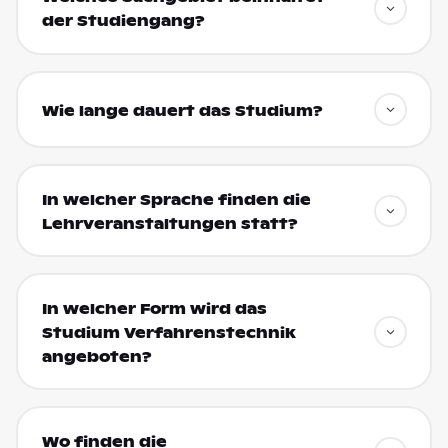
der Studiengang?
Wie lange dauert das Studium?
In welcher Sprache finden die
Lehrveranstaltungen statt?
In welcher Form wird das
Studium Verfahrenstechnik
angeboten?
Wo finden die