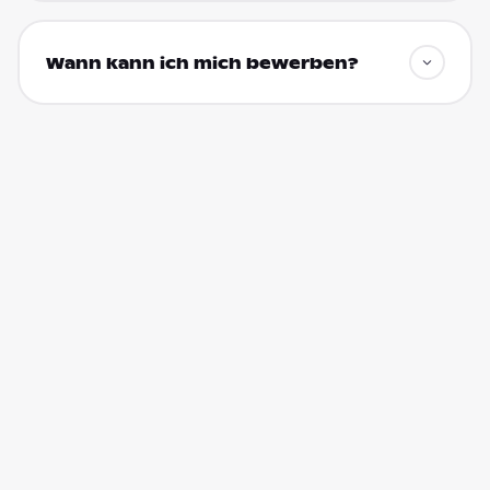
Wann kann ich mich bewerben?