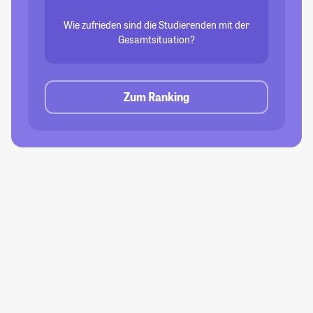
Wie zufrieden sind die Studierenden mit der
Gesamtsituation?
Zum Ranking