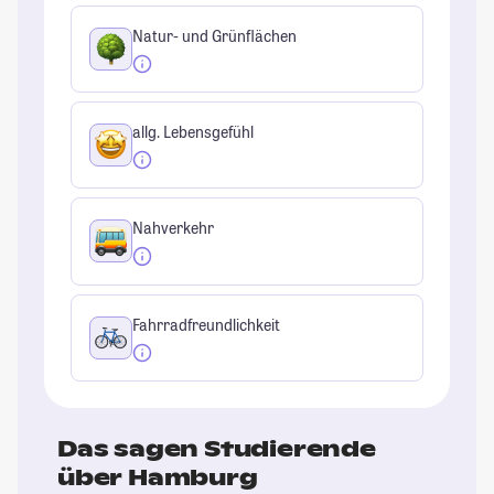
Natur- und Grünflächen
allg. Lebensgefühl
Nahverkehr
Fahrradfreundlichkeit
Das sagen Studierende
über Hamburg