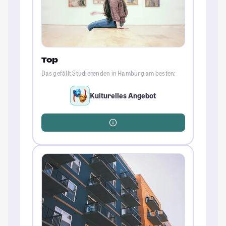
Top
Das gefällt Studierenden in Hamburg am besten:
Kulturelles Angebot