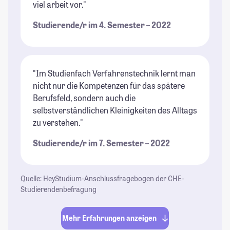
viel arbeit vor."
Studierende/r im 4. Semester – 2022
"Im Studienfach Verfahrenstechnik lernt man
nicht nur die Kompetenzen für das spätere
Berufsfeld, sondern auch die
selbstverständlichen Kleinigkeiten des Alltags
zu verstehen."
Studierende/r im 7. Semester – 2022
Quelle: HeyStudium-Anschlussfragebogen der CHE-
Studierendenbefragung
Mehr Erfahrungen anzeigen