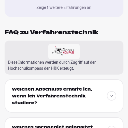
Zeige
1
weitere Erfahrungen an
FAQ zu Verfahrenstechnik
Diese Informationen werden durch Zugriff auf den
Hochschulkompass
der HRK erzeugt.
Welchen Abschluss erhalte ich,
wenn ich Verfahrenstechnik
studiere?
Welches Sachgebiet beinhaltet