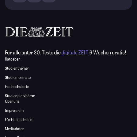
Für alle unter 30:
Teste die
digitale ZEIT
6 Wochen gratis!
Ratgeber
Studienthemen
Studienformate
Hochschulorte
Studienplatzbörse
Über uns
Impressum
Für Hochschulen
Mediadaten