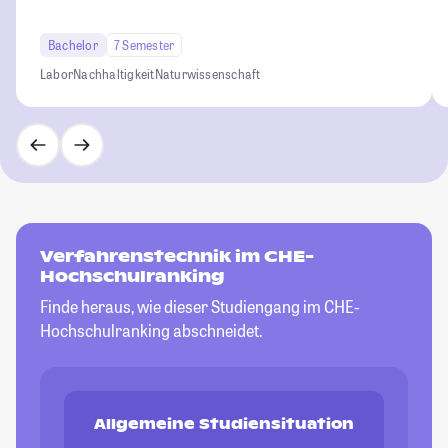
Bachelor
7 Semester
Labor
Nachhaltigkeit
Naturwissenschaft
Verfahrenstechnik im CHE-
Hochschulranking
Finde heraus, wie dieser Studiengang im CHE-
Hochschulranking abschneidet.
Allgemeine Studiensituation