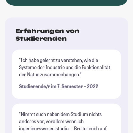
Erfahrungen von
Studierenden
"Ich habe gelernt zu verstehen, wie die
Systeme der Industrie und die Funktionalität
der Natur zusammenhängen."
Studierende/r im 7. Semester – 2022
"Nimmt euch neben dem Studium nichts
anderes vor, vorallem wenn ich
ingenieurswesen studiert. Breitet euch auf