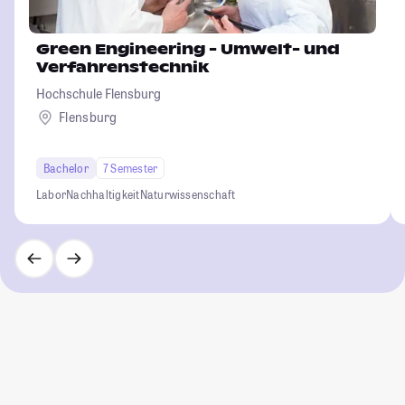
Green Engineering - Umwelt- und
Verfahrenstechnik
Hochschule Flensburg
Flensburg
Bachelor
7 Semester
Labor
Nachhaltigkeit
Naturwissenschaft