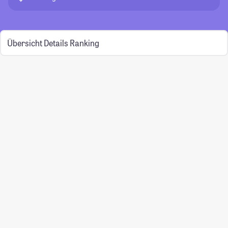
Übersicht
Details
Ranking