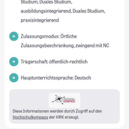
Studium, Duales Studium,
ausbildungsintegrierend, Duales Studium,
praxisintegrierend
Zulassungsmodus: Örtliche
Zulassungsbeschränkung, zwingend mit NC
Trägerschaft: öffentlich-rechtlich
Hauptunterrichtssprache: Deutsch
Diese Informationen werden durch Zugriff auf den
Hochschulkompass
der HRK erzeugt.