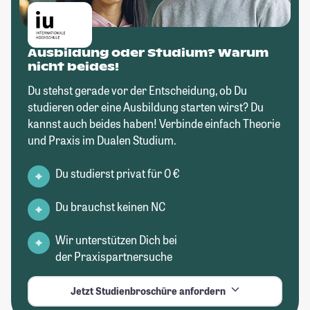
Ausbildung oder Studium? Warum
nicht beides!
Du stehst gerade vor der Entscheidung, ob Du
studieren oder eine Ausbildung starten wirst? Du
kannst auch beides haben! Verbinde einfach Theorie
und Praxis im Dualen Studium.
Du studierst privat für 0 €
Du brauchst keinen NC
Wir unterstützen Dich bei
der Praxispartnersuche
Jetzt Studienbroschüre anfordern