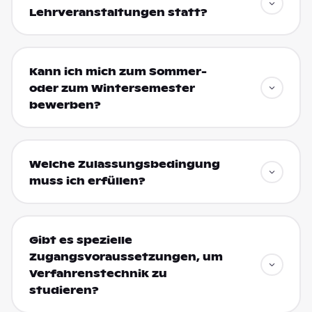
Lehrveranstaltungen statt?
Kann ich mich zum Sommer-
oder zum Wintersemester
bewerben?
Welche Zulassungsbedingung
muss ich erfüllen?
Gibt es spezielle
Zugangsvoraussetzungen, um
Verfahrenstechnik zu
studieren?