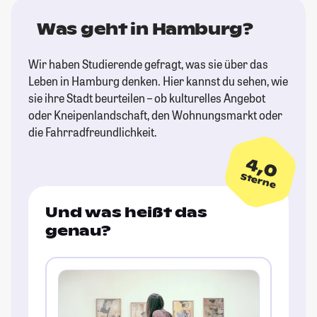
Was geht in Hamburg?
Wir haben Studierende gefragt, was sie über das
Leben in Hamburg denken. Hier kannst du sehen, wie
sie ihre Stadt beurteilen – ob kulturelles Angebot
oder Kneipenlandschaft, den Wohnungsmarkt oder
die Fahrradfreundlichkeit.
4,0
Sterne
Und was heißt das
genau?