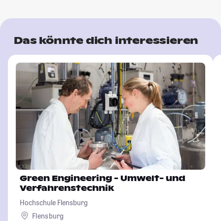
Das könnte dich interessieren
Green Engineering - Umwelt- und
Verfahrenstechnik
Hochschule Flensburg
Flensburg