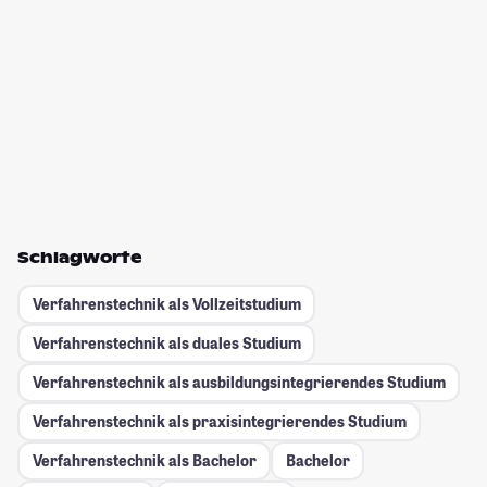
Schlagworte
Verfahrenstechnik als Vollzeitstudium
Verfahrenstechnik als duales Studium
Verfahrenstechnik als ausbildungsintegrierendes Studium
Verfahrenstechnik als praxisintegrierendes Studium
Verfahrenstechnik als Bachelor
Bachelor