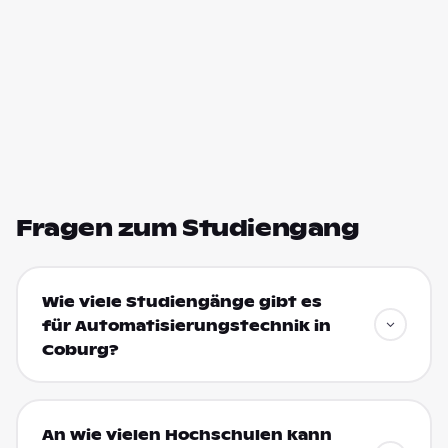
Fragen zum Studiengang
Wie viele Studiengänge gibt es
für Automatisierungstechnik in
Coburg?
An wie vielen Hochschulen kann