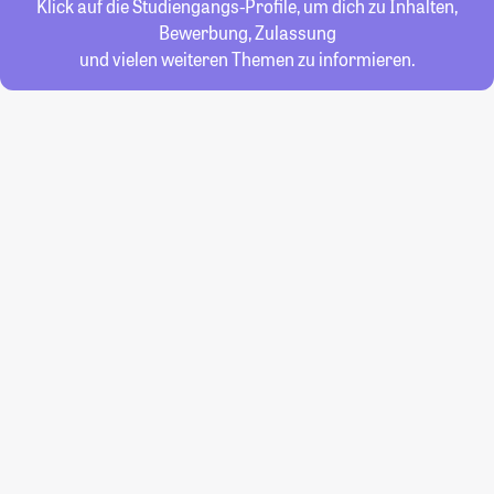
Klick auf die Studiengangs-Profile, um dich zu Inhalten,
Bewerbung, Zulassung
und vielen weiteren Themen zu informieren.