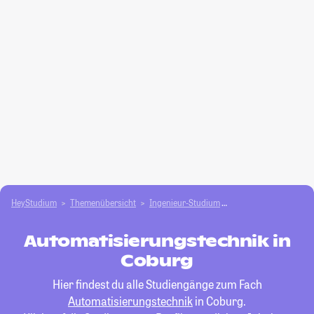
HeyStudium
Themenübersicht
Ingenieur-Studium
Automatisierungstec
Automatisierungstechnik in
Coburg
Hier findest du alle Studiengänge zum Fach
Automatisierungstechnik
in Coburg.