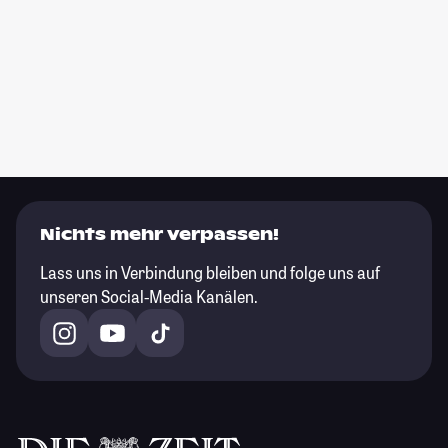
Nichts mehr verpassen!
Lass uns in Verbindung bleiben und folge uns auf
unseren Social-Media Kanälen.