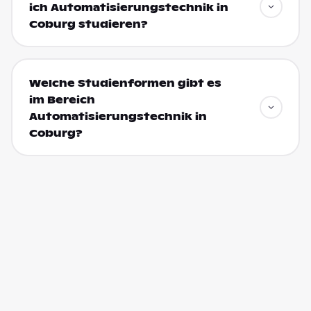
ich Automatisierungstechnik in
Coburg studieren?
Welche Studienformen gibt es
im Bereich
Automatisierungstechnik in
Coburg?