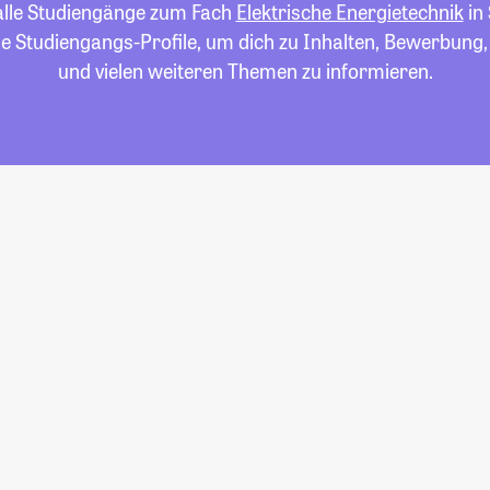
 alle Studiengänge zum Fach
Elektrische Energietechnik
in
die Studiengangs-Profile, um dich zu Inhalten, Bewerbung
und vielen weiteren Themen zu informieren.