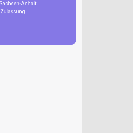
 Sachsen-Anhalt.
, Zulassung