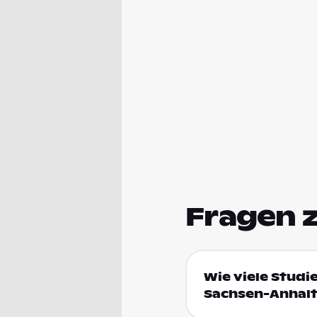
Fragen 
Wie viele Studi
Sachsen-Anhal