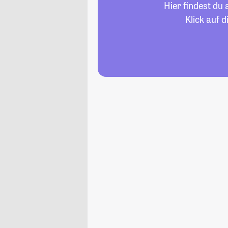
Hier findest du
Klick auf 