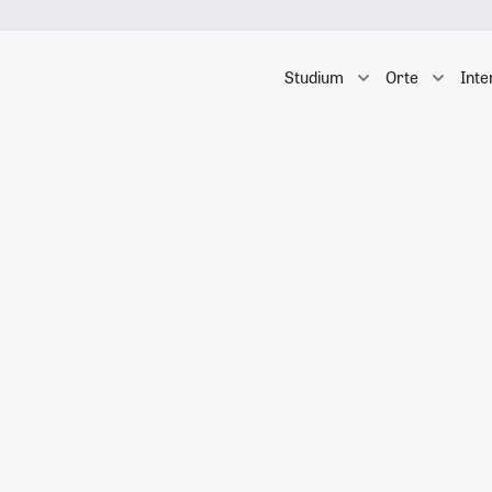
Studium
Orte
Inte