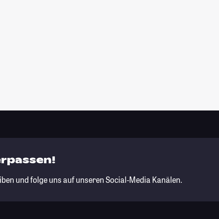
erpassen!
iben und folge uns auf unseren Social-Media Kanälen.