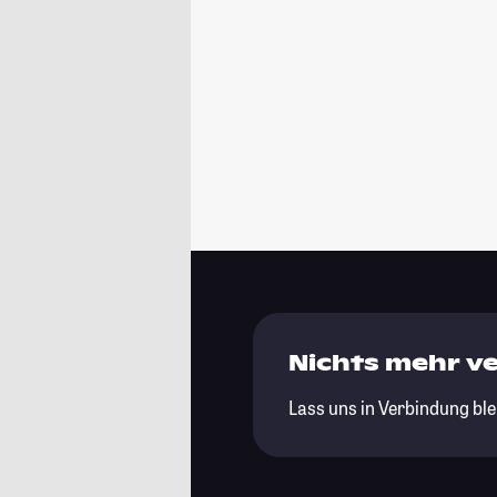
Nichts mehr v
Lass uns in Verbindung ble