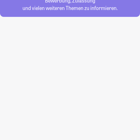
Bewerbung, Zulassung
und vielen weiteren Themen zu informieren.