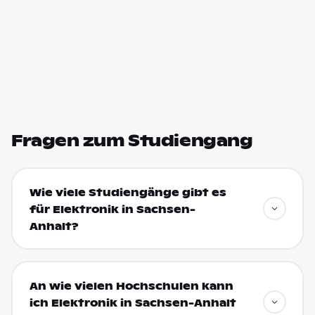
Fragen zum Studiengang
Wie viele Studiengänge gibt es
für Elektronik in Sachsen-
Anhalt?
An wie vielen Hochschulen kann
ich Elektronik in Sachsen-Anhalt