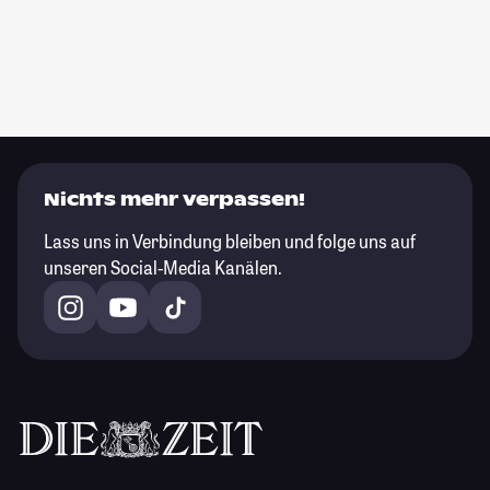
Nichts mehr verpassen!
Lass uns in Verbindung bleiben und folge uns auf
unseren Social-Media Kanälen.