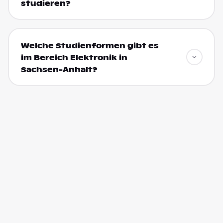
studieren?
Welche Studienformen gibt es
im Bereich Elektronik in
Sachsen-Anhalt?