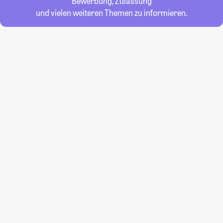
Bewerbung, Zulassung
und vielen weiteren Themen zu informieren.