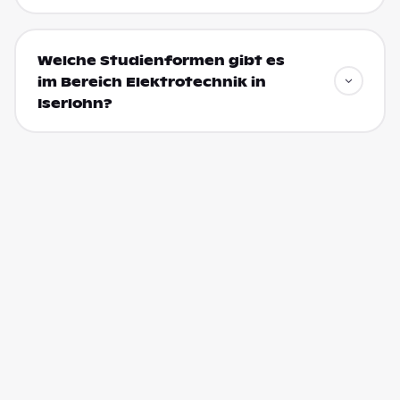
Welche Studienformen gibt es
im Bereich Elektrotechnik in
Iserlohn?