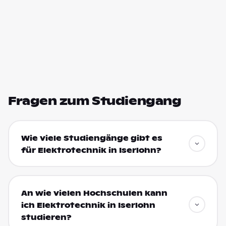
Fragen zum Studiengang
Wie viele Studiengänge gibt es
für Elektrotechnik in Iserlohn?
An wie vielen Hochschulen kann
ich Elektrotechnik in Iserlohn
studieren?