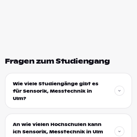
Fragen zum Studiengang
Wie viele Studiengänge gibt es
für Sensorik, Messtechnik in
Ulm?
An wie vielen Hochschulen kann
ich Sensorik, Messtechnik in Ulm