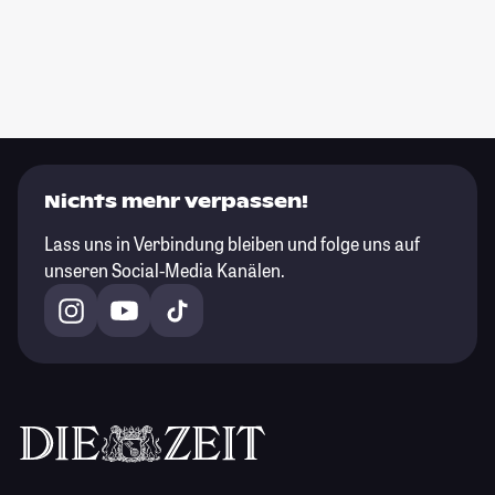
Nichts mehr verpassen!
Lass uns in Verbindung bleiben und folge uns auf
unseren Social-Media Kanälen.