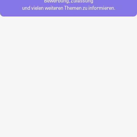
Bewerbung, Zulassung
und vielen weiteren Themen zu informieren.