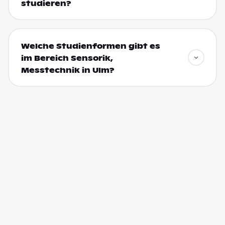
studieren?
Welche Studienformen gibt es
im Bereich Sensorik,
Messtechnik in Ulm?