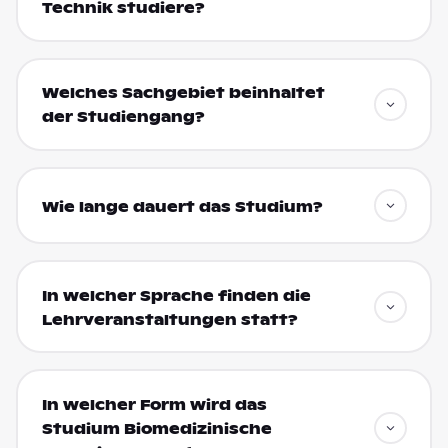
Technik studiere?
Welches Sachgebiet beinhaltet
der Studiengang?
Wie lange dauert das Studium?
In welcher Sprache finden die
Lehrveranstaltungen statt?
In welcher Form wird das
Studium Biomedizinische