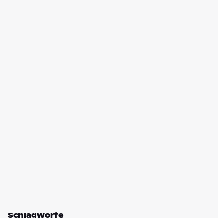
Schlagworte