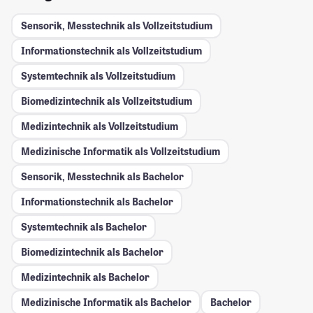
Sensorik, Messtechnik als Vollzeitstudium
Informationstechnik als Vollzeitstudium
Systemtechnik als Vollzeitstudium
Biomedizintechnik als Vollzeitstudium
Medizintechnik als Vollzeitstudium
Medizinische Informatik als Vollzeitstudium
Sensorik, Messtechnik als Bachelor
Informationstechnik als Bachelor
Systemtechnik als Bachelor
Biomedizintechnik als Bachelor
Medizintechnik als Bachelor
Medizinische Informatik als Bachelor
Bachelor