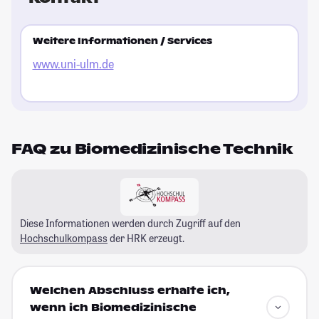
Weitere Informationen / Services
www.uni-ulm.de
FAQ zu Biomedizinische Technik
Diese Informationen werden durch Zugriff auf den
Hochschulkompass
der HRK erzeugt.
Welchen Abschluss erhalte ich,
wenn ich Biomedizinische