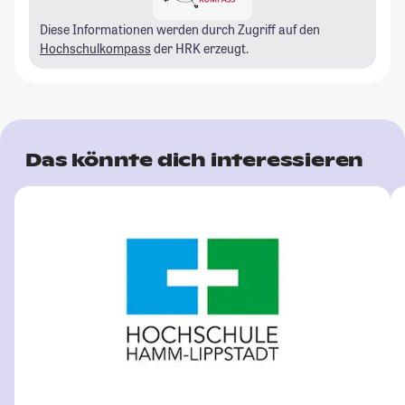
Diese Informationen werden durch Zugriff auf den
Hochschulkompass
der HRK erzeugt.
Das könnte dich interessieren