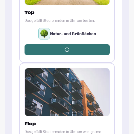
Top
Das gefällt Studierenden in Ulm am besten:
Natur- und Grünflächen
Flop
Das gefällt Studierenden in Ulm am wenigsten: