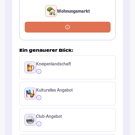
Wohnungsmarkt
Ein genauerer Blick:
Kneipenlandschaft
Kulturelles Angebot
Club-Angebot