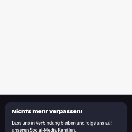
Nichts mehr verpassen!
Lass uns in Verbindung bleiben und folge uns auf
unseren Social-Media Kanälen.