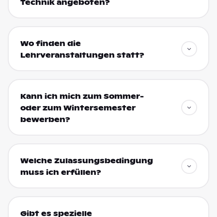
Technik angeboten?
Wo finden die
Lehrveranstaltungen statt?
Kann ich mich zum Sommer-
oder zum Wintersemester
bewerben?
Welche Zulassungsbedingung
muss ich erfüllen?
Gibt es spezielle