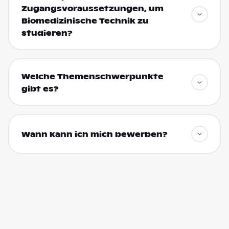
Zugangsvoraussetzungen, um
Biomedizinische Technik zu
studieren?
Welche Themenschwerpunkte
gibt es?
Wann kann ich mich bewerben?