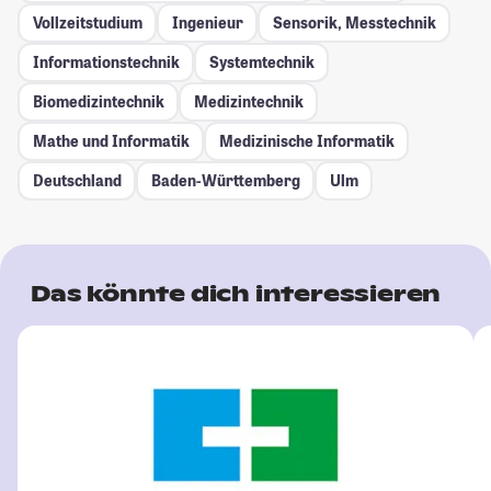
Vollzeitstudium
Ingenieur
Sensorik, Messtechnik
Informationstechnik
Systemtechnik
Biomedizintechnik
Medizintechnik
Mathe und Informatik
Medizinische Informatik
Deutschland
Baden-Württemberg
Ulm
Das könnte dich interessieren