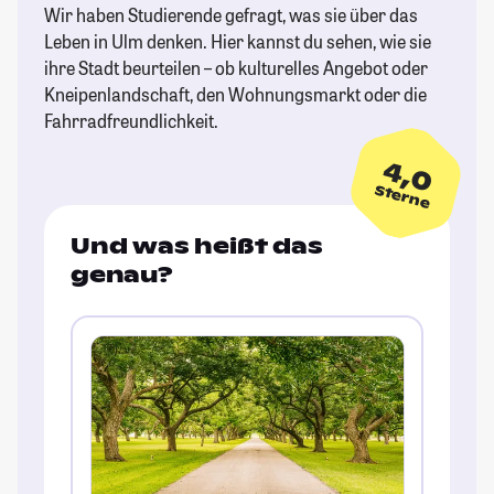
Wir haben Studierende gefragt, was sie über das
Leben in Ulm denken. Hier kannst du sehen, wie sie
ihre Stadt beurteilen – ob kulturelles Angebot oder
Kneipenlandschaft, den Wohnungsmarkt oder die
Fahrradfreundlichkeit.
4,0
Sterne
Und was heißt das
genau?