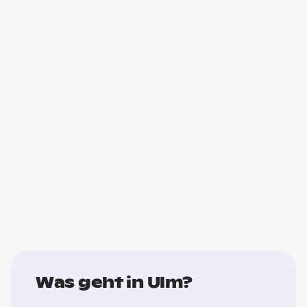
Was geht in Ulm?