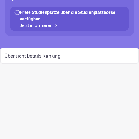
Freie Studienplätze über die Studienplatzbörse
verfügbar
Jetzt informieren
Übersicht
Details
Ranking