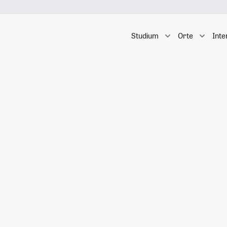
Studium
Orte
Inte