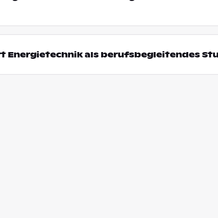
t Energietechnik als berufsbegleitendes S