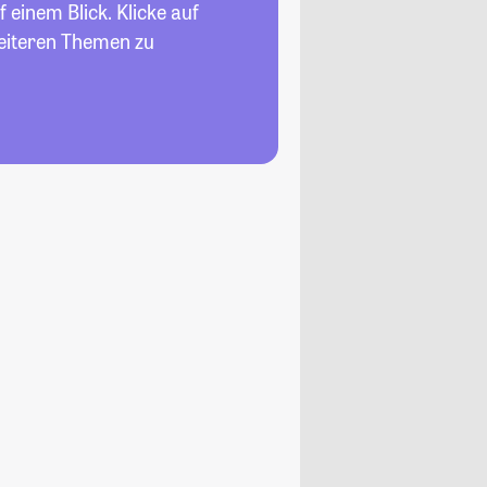
 einem Blick. Klicke auf
weiteren Themen zu