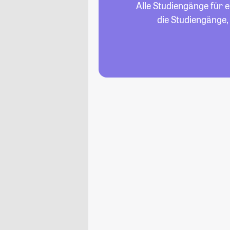
Alle Studiengänge für 
die Studiengänge,