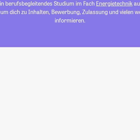
ein berufsbegleitendes Studium im Fach
Energietechnik
auf
 um dich zu Inhalten, Bewerbung, Zulassung und vielen 
informieren.