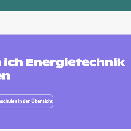
 ich Energietechnik
en
schulen in der Übersicht