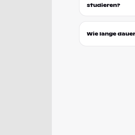
studieren?
Wie lange dauer