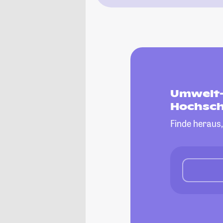
Umwelt-
Hochsch
Finde heraus