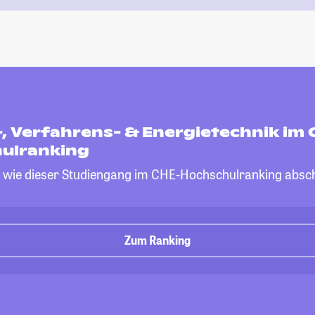
, Verfahrens- & Energietechnik im 
ulranking
, wie dieser Studiengang im CHE-Hochschulranking absch
Zum Ranking