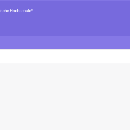
ische Hochschule®