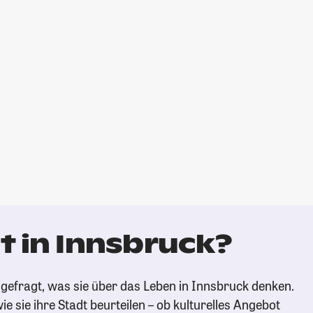
t in Innsbruck?
gefragt, was sie über das Leben in Innsbruck denken.
ie sie ihre Stadt beurteilen – ob kulturelles Angebot