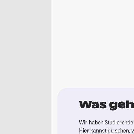
Was geh
Wir haben Studierende 
Hier kannst du sehen, w