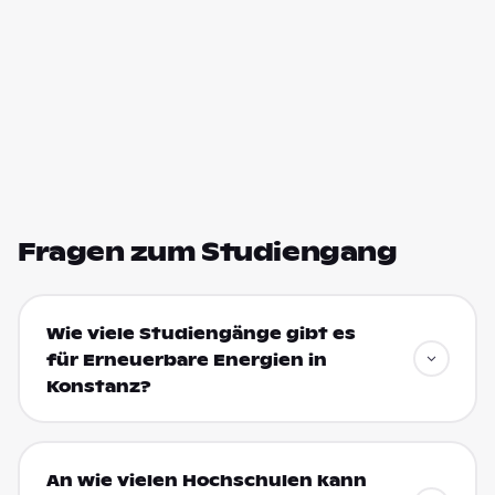
Fragen zum Studiengang
Wie viele Studiengänge gibt es
für Erneuerbare Energien in
Konstanz?
An wie vielen Hochschulen kann