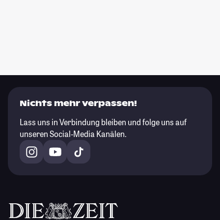
Nichts mehr verpassen!
Lass uns in Verbindung bleiben und folge uns auf
unseren Social-Media Kanälen.