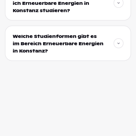
ich Erneuerbare Energien in
Konstanz studieren?
Welche Studienformen gibt es
im Bereich Erneuerbare Energien
in Konstanz?