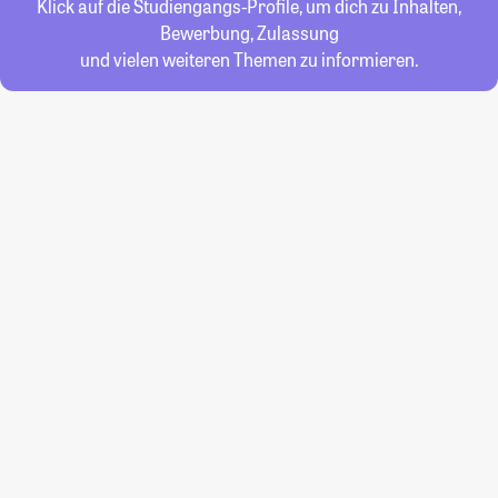
Klick auf die Studiengangs-Profile, um dich zu Inhalten,
Bewerbung, Zulassung
und vielen weiteren Themen zu informieren.