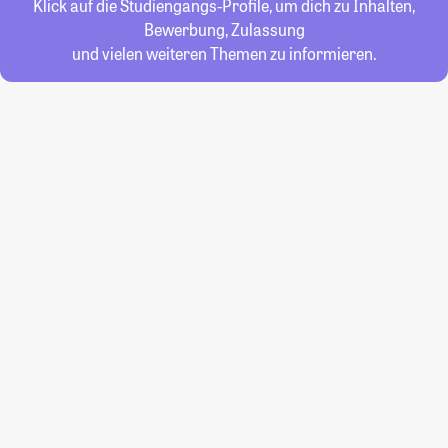
Klick auf die Studiengangs-Profile, um dich zu Inhalten,
Bewerbung, Zulassung
und vielen weiteren Themen zu informieren.