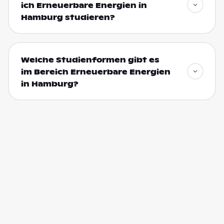
ich Erneuerbare Energien in
Hamburg studieren?
Welche Studienformen gibt es
im Bereich Erneuerbare Energien
in Hamburg?