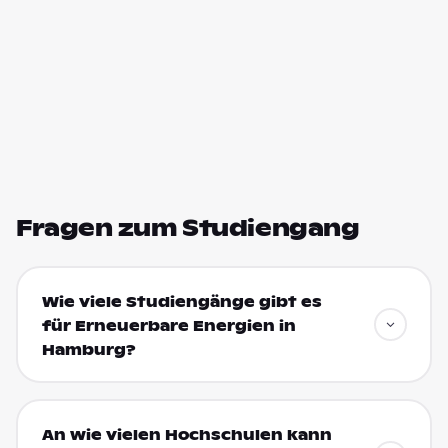
Fragen zum Studiengang
Wie viele Studiengänge gibt es
für Erneuerbare Energien in
Hamburg?
An wie vielen Hochschulen kann