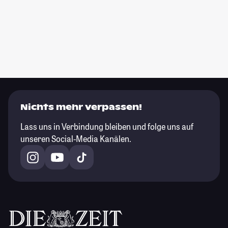
Nichts mehr verpassen!
Lass uns in Verbindung bleiben und folge uns auf
unseren Social-Media Kanälen.