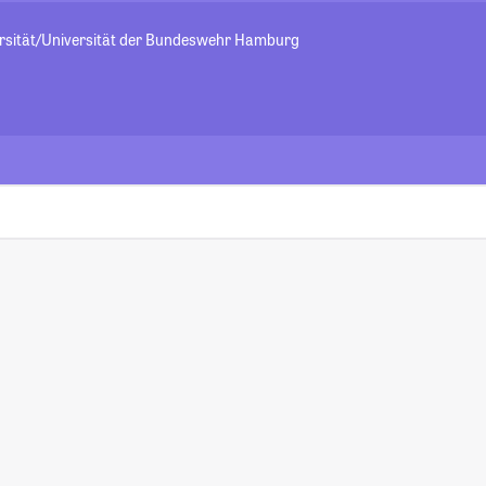
rsität/Universität der Bundeswehr Hamburg