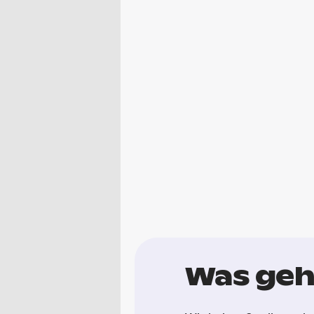
Was geh