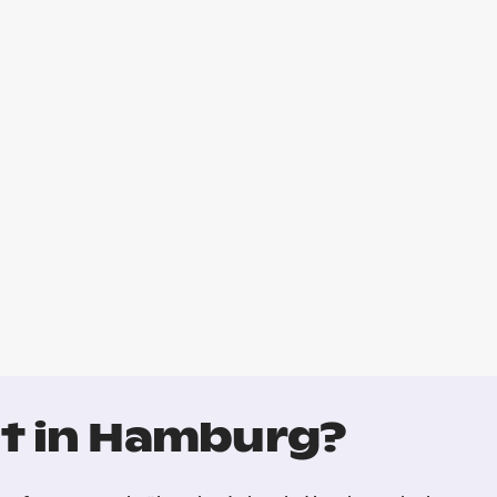
t in Hamburg?