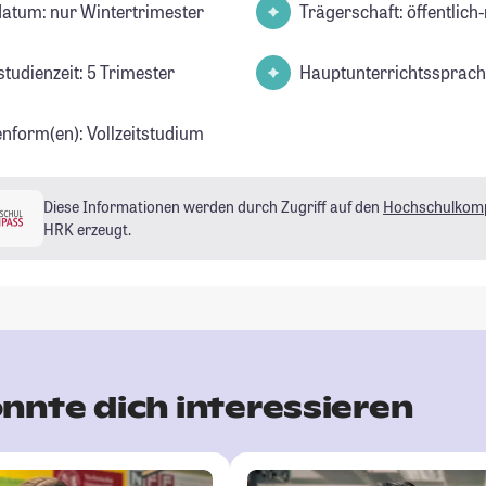
datum: nur Wintertrimester
Trägerschaft: öffentlich-
tudienzeit: 5 Trimester
Hauptunterrichtssprach
enform(en): Vollzeitstudium
Diese Informationen werden durch Zugriff auf den
Hochschulkom
HRK erzeugt.
nnte dich interessieren