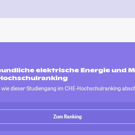
undliche elektrische Energie und M
Hochschulranking
, wie dieser Studiengang im CHE-Hochschulranking absch
Zum Ranking