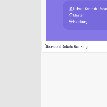
Helmut-Schmidt-Unive
Master
Hamburg
Übersicht
Details
Ranking