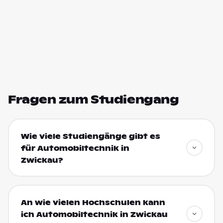
Fragen zum Studiengang
Wie viele Studiengänge gibt es
für Automobiltechnik in
Zwickau?
An wie vielen Hochschulen kann
ich Automobiltechnik in Zwickau