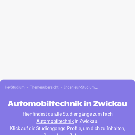
HeyStudium
Themenübersicht
Ingenieur-Studium
Automobiltechnik
Automobiltechnik in Zwickau
Hier findest du alle Studiengänge zum Fach
Automobiltechnik
in Zwickau.
Klick auf die Studiengangs-Profile, um dich zu Inhalten,