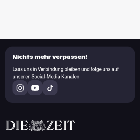
Nichts mehr verpassen!
Lass uns in Verbindung bleiben und folge uns auf
unseren Social-Media Kanälen.