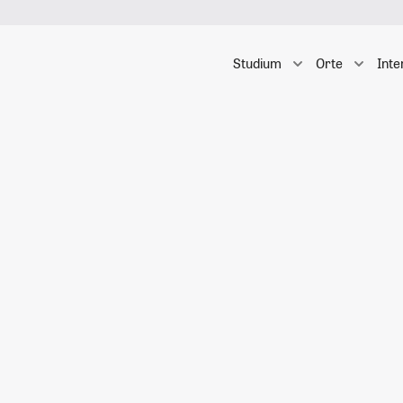
Studium
Orte
Inte