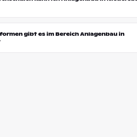
ormen gibt es im Bereich Anlagenbau in
?