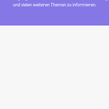
und vielen weiteren Themen zu informieren.