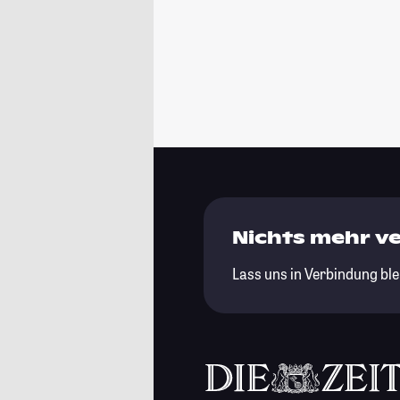
Nichts mehr v
Lass uns in Verbindung ble