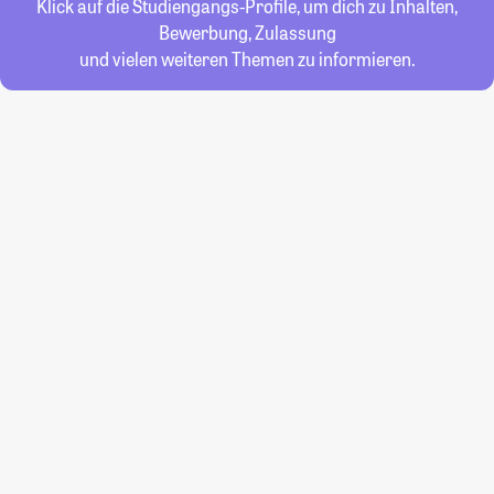
Klick auf die Studiengangs-Profile, um dich zu Inhalten,
Bewerbung, Zulassung
und vielen weiteren Themen zu informieren.