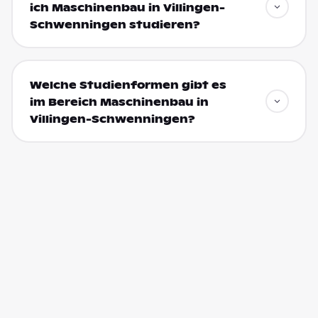
ich Maschinenbau in Villingen-
Schwenningen studieren?
Welche Studienformen gibt es
im Bereich Maschinenbau in
Villingen-Schwenningen?