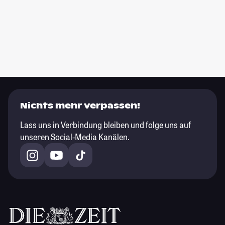
Nichts mehr verpassen!
Lass uns in Verbindung bleiben und folge uns auf
unseren Social-Media Kanälen.