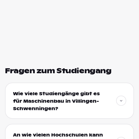
Fragen zum Studiengang
Wie viele Studiengänge gibt es
für Maschinenbau in Villingen-
Schwenningen?
An wie vielen Hochschulen kann