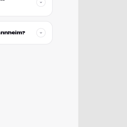
Mannheim?