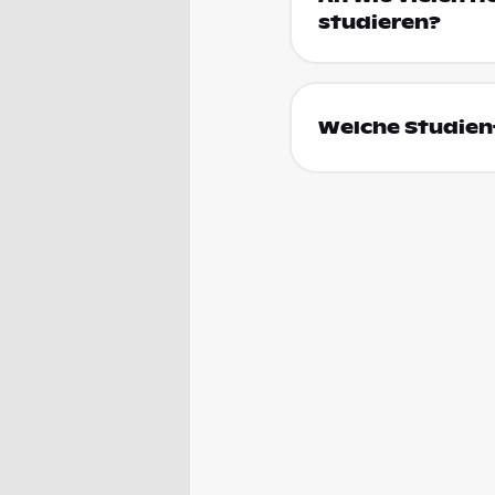
studieren?
Welche Studien