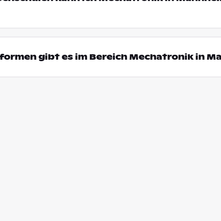
formen gibt es im Bereich Mechatronik in 