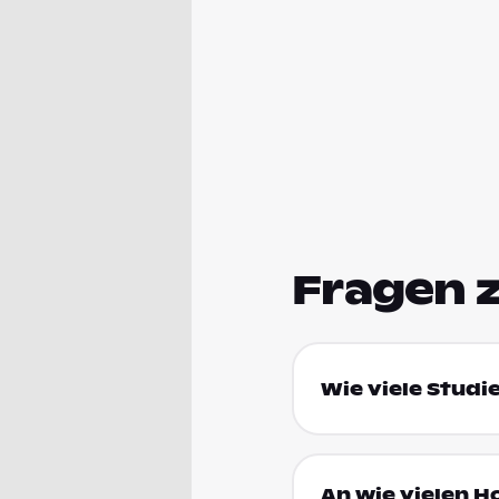
Fragen 
Wie viele Studi
An wie vielen 