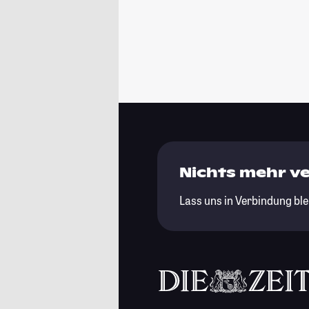
Nichts mehr v
Lass uns in Verbindung ble