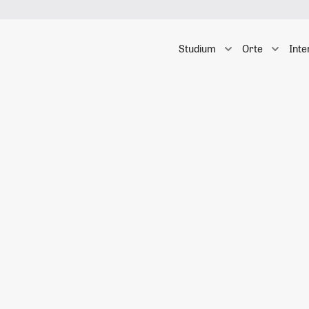
Studium
Orte
Inte