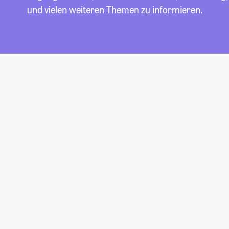
und vielen weiteren Themen zu informieren.