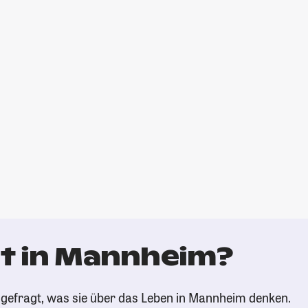
t in Mannheim?
gefragt, was sie über das Leben in Mannheim denken.