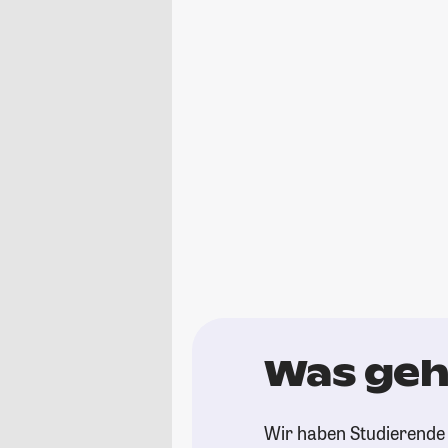
Was geh
Wir haben Studierende 