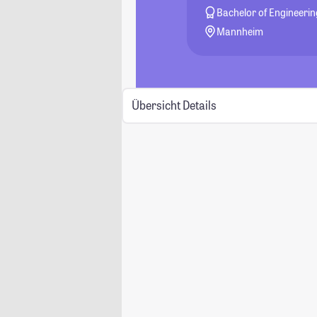
Bachelor of Engineerin
Mannheim
Übersicht
Details