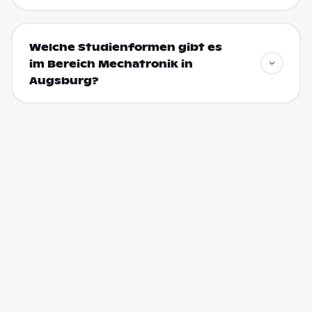
Welche Studienformen gibt es
im Bereich Mechatronik in
Augsburg?