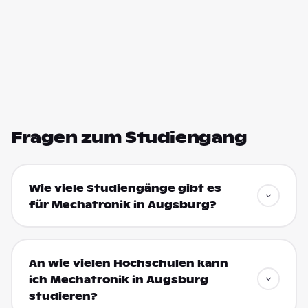
Fragen zum Studiengang
Wie viele Studiengänge gibt es
für Mechatronik in Augsburg?
An wie vielen Hochschulen kann
ich Mechatronik in Augsburg
studieren?