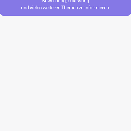
Bewerbung, Zulassung
und vielen weiteren Themen zu informieren.