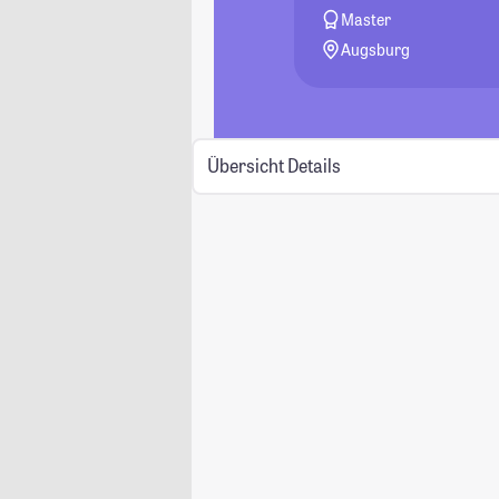
Master
Augsburg
Übersicht
Details