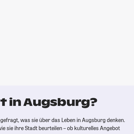
t in Augsburg?
gefragt, was sie über das Leben in Augsburg denken.
ie sie ihre Stadt beurteilen – ob kulturelles Angebot