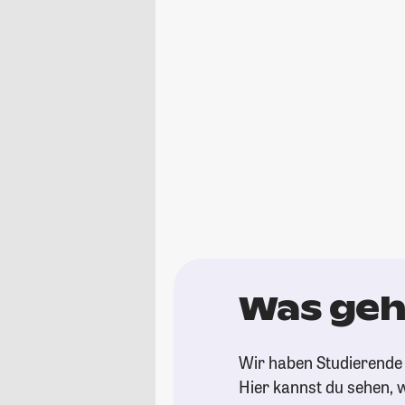
Was geh
Wir haben Studierende 
Hier kannst du sehen, w