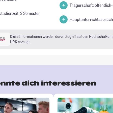
Trägerschaft: öffentlich-
studienzeit: 3 Semester
Hauptunterrichtssprach
Diese Informationen werden durch Zugriff auf den
Hochschulkom
HRK erzeugt.
nnte dich interessieren