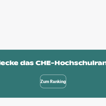
ecke das
CHE-Hochschulra
Zum Ranking