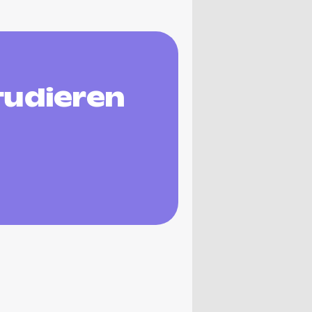
tudieren