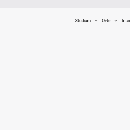
Studium
Orte
Inte