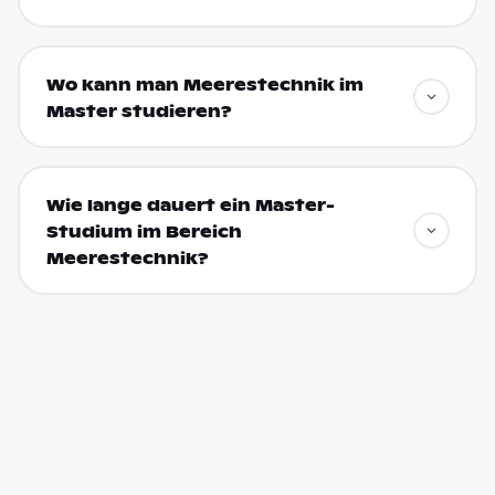
Wo kann man Meerestechnik im
Master studieren?
Wie lange dauert ein Master-
Studium im Bereich
Meerestechnik?