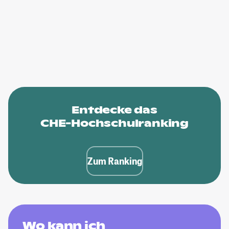
Entdecke das
CHE-Hochschulranking
Zum Ranking
Wo kann ich