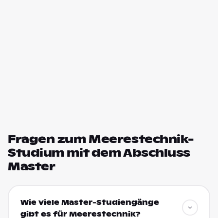
Fragen zum Meerestechnik-
Studium mit dem Abschluss
Master
Wie viele Master-Studiengänge
gibt es für Meerestechnik?