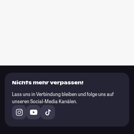
Nichts mehr verpassen!
Lass uns in Verbindung bleiben und folge uns auf
unseren Social-Media Kanälen.