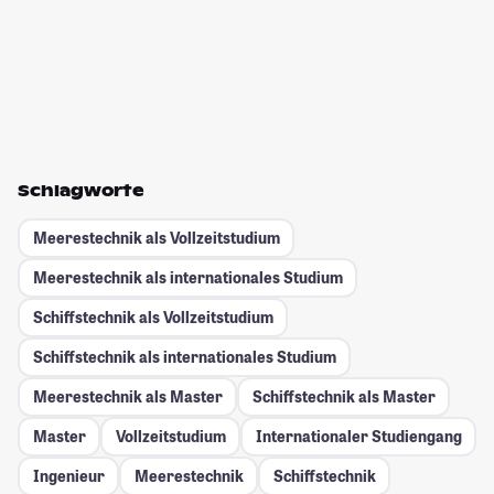
Schlagworte
Meerestechnik als Vollzeitstudium
Meerestechnik als internationales Studium
Schiffstechnik als Vollzeitstudium
Schiffstechnik als internationales Studium
Meerestechnik als Master
Schiffstechnik als Master
Master
Vollzeitstudium
Internationaler Studiengang
Ingenieur
Meerestechnik
Schiffstechnik