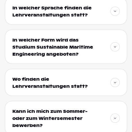
In welcher Sprache finden die
Lehrveranstaltungen statt?
In welcher Form wird das
Studium Sustainable Maritime
Engineering angeboten?
Wo finden die
Lehrveranstaltungen statt?
Kann ich mich zum Sommer-
oder zum Wintersemester
bewerben?