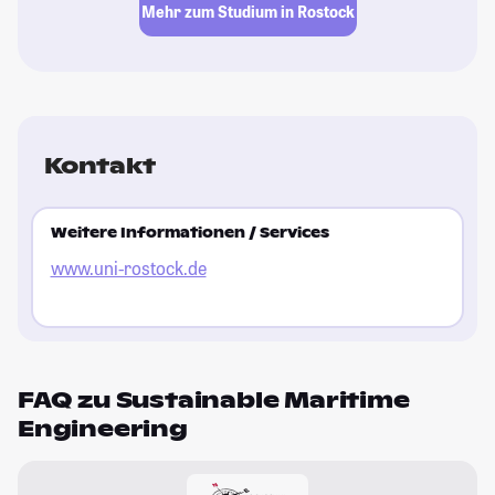
Mehr zum Studium in Rostock
Kontakt
Weitere Informationen / Services
www.uni-rostock.de
FAQ zu Sustainable Maritime
Engineering