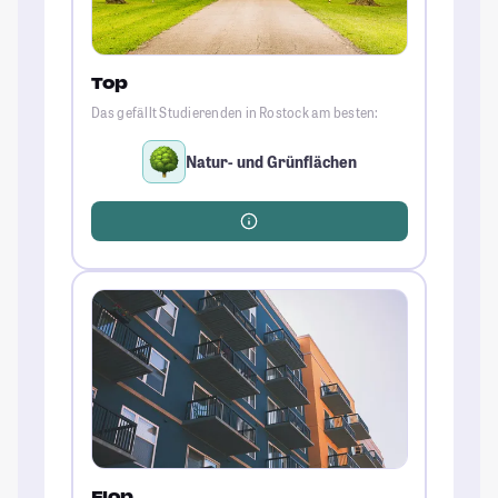
Top
Das gefällt Studierenden in Rostock am besten:
Natur- und Grünflächen
Flop