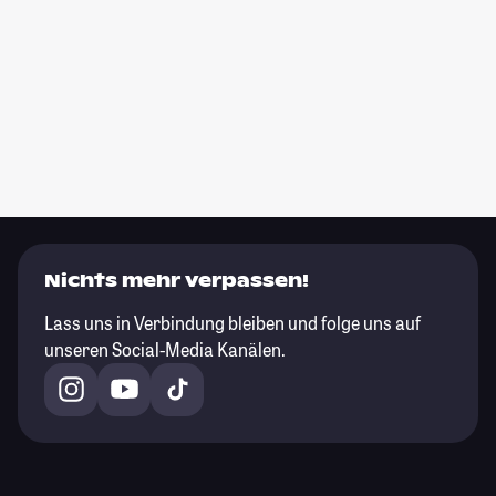
Nichts mehr verpassen!
Lass uns in Verbindung bleiben und folge uns auf
unseren Social-Media Kanälen.