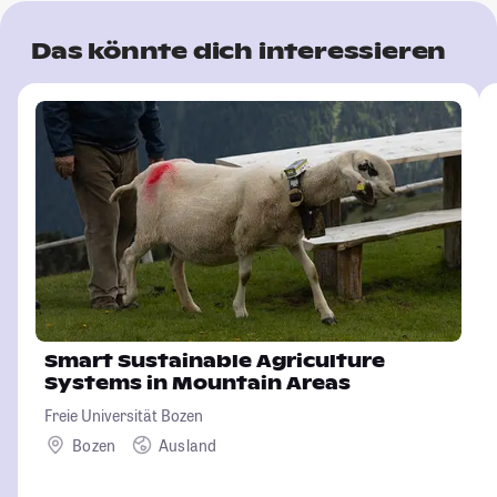
Das könnte dich interessieren
Smart Sustainable Agriculture
Systems in Mountain Areas
Freie Universität Bozen
Bozen
Ausland