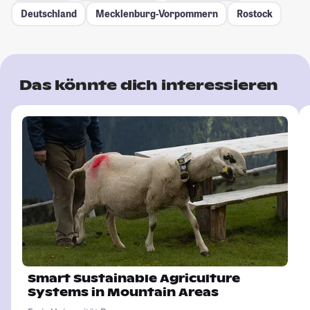
Deutschland
Mecklenburg-Vorpommern
Rostock
Das könnte dich interessieren
Smart Sustainable Agriculture
Systems in Mountain Areas