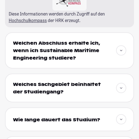
Diese Informationen werden durch Zugriff auf den
Hochschulkompass
der HRK erzeugt.
Welchen Abschluss erhalte ich,
wenn ich Sustainable Maritime
Engineering studiere?
Welches Sachgebiet beinhaltet
der Studiengang?
Wie lange dauert das Studium?