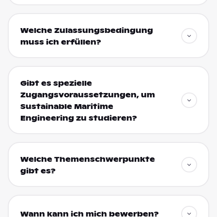
Welche Zulassungsbedingung
muss ich erfüllen?
Gibt es spezielle
Zugangsvoraussetzungen, um
Sustainable Maritime
Engineering zu studieren?
Welche Themenschwerpunkte
gibt es?
Wann kann ich mich bewerben?