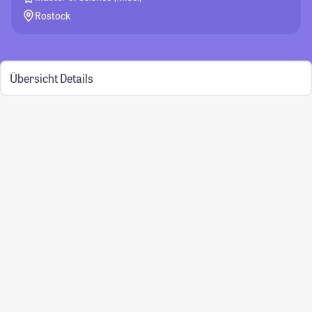
Rostock
Übersicht
Details