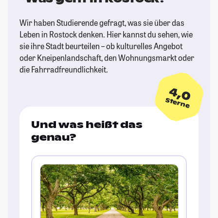
Wir haben Studierende gefragt, was sie über das
Leben in Rostock denken. Hier kannst du sehen, wie
sie ihre Stadt beurteilen – ob kulturelles Angebot
oder Kneipenlandschaft, den Wohnungsmarkt oder
die Fahrradfreundlichkeit.
4,0
Sterne
Und was heißt das
genau?